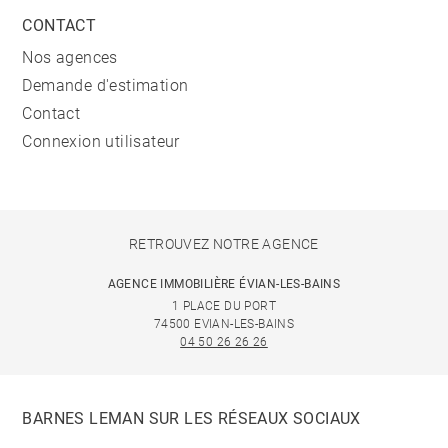
CONTACT
Nos agences
Demande d'estimation
Contact
Connexion utilisateur
RETROUVEZ NOTRE AGENCE
AGENCE IMMOBILIÈRE ÉVIAN-LES-BAINS
1 PLACE DU PORT
74500 EVIAN-LES-BAINS
04 50 26 26 26
BARNES LEMAN SUR LES RÉSEAUX SOCIAUX