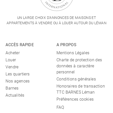
UN LARGE CHOIX D'ANNONCES DE MAISONS ET
APPARTEMENTS À VENDRE OU À LOUER AUTOUR DU LÉMAN
ACCÈS RAPIDE
A PROPOS
Acheter
Mentions Légales
Louer
Charte de protection des
données à caractère
Vendre
personnel
Les quartiers
Conditions générales
Nos agences
Honoraires de transaction
Barnes
TTC BARNES Léman
Actualités
Préférences cookies
FAQ