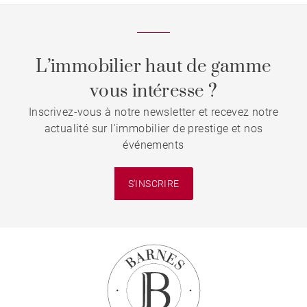
L’immobilier haut de gamme
vous intéresse ?
Inscrivez-vous à notre newsletter et recevez notre
actualité sur l'immobilier de prestige et nos
événements
S'INSCRIRE