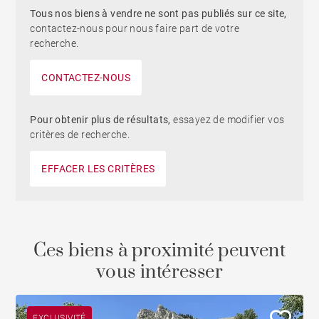
Tous nos biens à vendre ne sont pas publiés sur ce site,
contactez-nous pour nous faire part de votre
recherche.
CONTACTEZ-NOUS
Pour obtenir plus de résultats,
essayez de modifier vos
critères de recherche.
EFFACER LES CRITÈRES
Ces biens à proximité peuvent
vous intéresser
EXCLUSIVITÉ