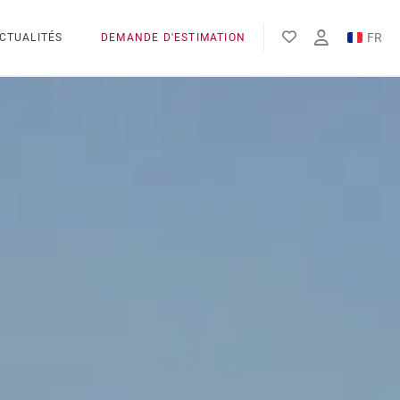
FR
CTUALITÉS
DEMANDE D'ESTIMATION
EN