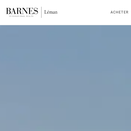
ACHETER