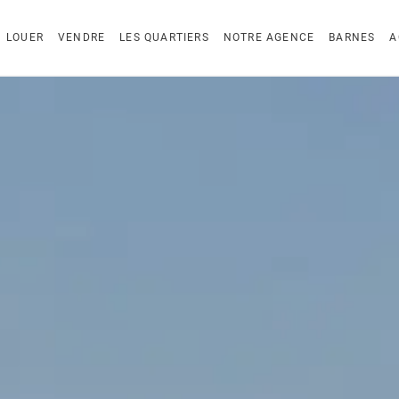
LOUER
VENDRE
LES QUARTIERS
NOTRE AGENCE
BARNES
A