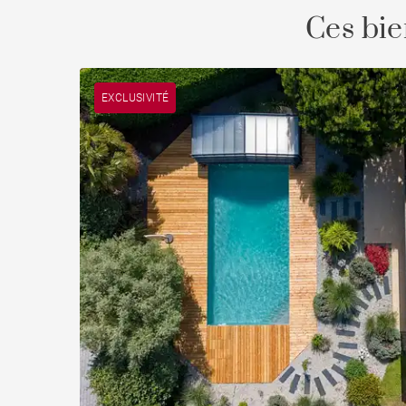
Ces bie
EXCLUSIVITÉ