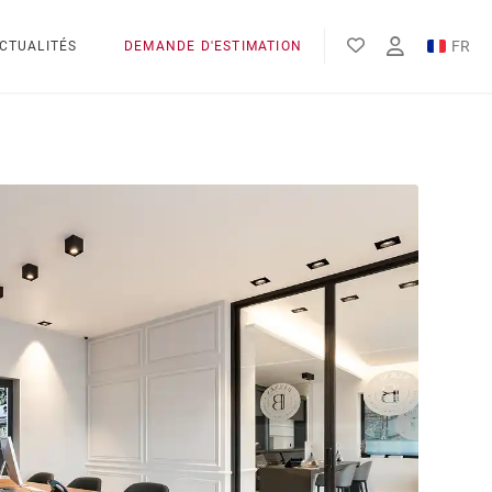
FR
CTUALITÉS
DEMANDE D'ESTIMATION
EN