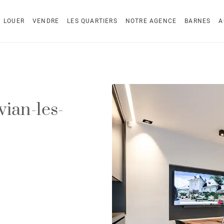
LOUER
VENDRE
LES QUARTIERS
NOTRE AGENCE
BARNES
A
ian-les-