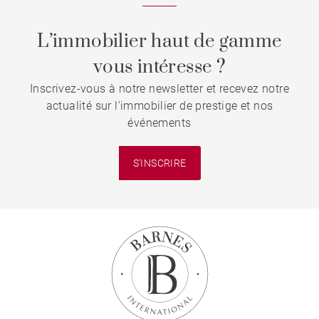
L’immobilier haut de gamme
vous intéresse ?
Inscrivez-vous à notre newsletter et recevez notre
actualité sur l'immobilier de prestige et nos
événements
S'INSCRIRE