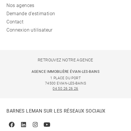
Nos agences
Demande d'estimation
Contact
Connexion utilisateur
RETROUVEZ NOTRE AGENCE
AGENCE IMMOBILIÈRE ÉVIAN-LES-BAINS
1 PLACE DU PORT
74500 EVIAN-LES-BAINS
04 50 26 26 26
BARNES LEMAN SUR LES RÉSEAUX SOCIAUX
Facebook
Linkedin
Instagram
Youtube