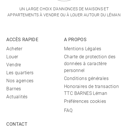
UN LARGE CHOIX D'ANNONCES DE MAISONS ET
APPARTEMENTS À VENDRE OU À LOUER AUTOUR DU LÉMAN
ACCÈS RAPIDE
A PROPOS
Acheter
Mentions Légales
Louer
Charte de protection des
données à caractère
Vendre
personnel
Les quartiers
Conditions générales
Nos agences
Honoraires de transaction
Barnes
TTC BARNES Léman
Actualités
Préférences cookies
FAQ
CONTACT