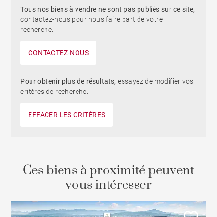
Tous nos biens à vendre ne sont pas publiés sur ce site,
contactez-nous pour nous faire part de votre
recherche.
CONTACTEZ-NOUS
Pour obtenir plus de résultats,
essayez de modifier vos
critères de recherche.
EFFACER LES CRITÈRES
Ces biens à proximité peuvent
vous intéresser