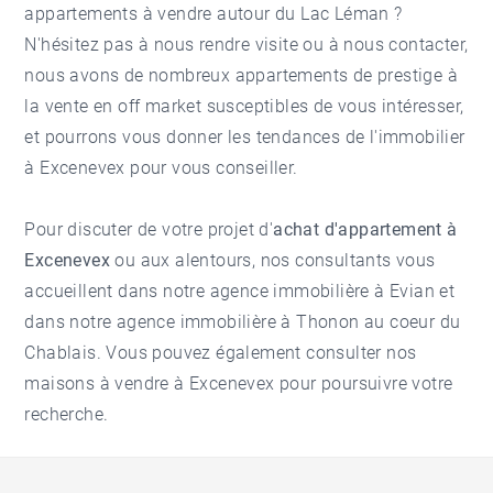
appartements à vendre autour du Lac Léman
?
N'hésitez pas à nous rendre visite ou à nous contacter,
nous avons de nombreux appartements de prestige à
la vente en off market susceptibles de vous intéresser,
et pourrons vous donner les tendances de l'
immobilier
à Excenevex
pour vous conseiller.
Pour discuter de votre projet d'
achat d'appartement à
Excenevex
ou aux alentours, nos consultants vous
accueillent dans notre
agence immobilière à Evian
et
dans notre
agence immobilière à Thonon
au coeur du
Chablais. Vous pouvez également consulter nos
maisons à vendre à Excenevex
pour poursuivre votre
recherche.