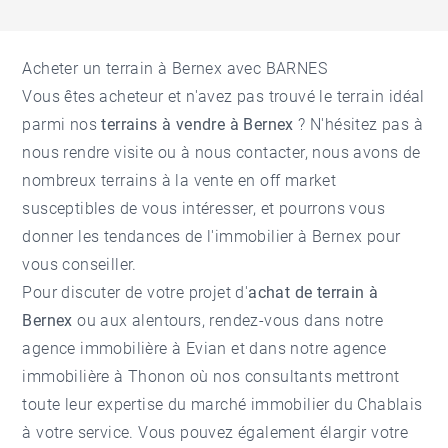
Acheter un terrain à Bernex avec BARNES
Vous êtes acheteur et n'avez pas trouvé le terrain idéal
parmi nos
terrains à vendre à Bernex
? N'hésitez pas à
nous rendre visite ou à nous contacter, nous avons de
nombreux terrains à la vente en off market
susceptibles de vous intéresser, et pourrons vous
donner les tendances de l'
immobilier à Bernex
pour
vous conseiller.
Pour discuter de votre projet d'
achat de terrain à
Bernex
ou aux alentours, rendez-vous dans notre
agence immobilière à Evian
et dans notre
agence
immobilière à Thonon
où nos consultants mettront
toute leur expertise du marché immobilier du Chablais
à votre service. Vous pouvez également élargir votre