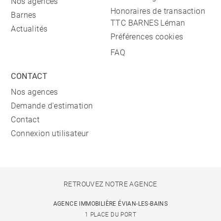
Nos agences
Honoraires de transaction
Barnes
TTC BARNES Léman
Actualités
Préférences cookies
FAQ
CONTACT
Nos agences
Demande d'estimation
Contact
Connexion utilisateur
RETROUVEZ NOTRE AGENCE
AGENCE IMMOBILIÈRE ÉVIAN-LES-BAINS
1 PLACE DU PORT