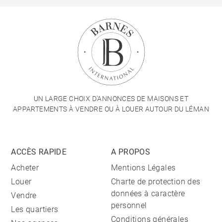
UN LARGE CHOIX D'ANNONCES DE MAISONS ET
APPARTEMENTS À VENDRE OU À LOUER AUTOUR DU LÉMAN
ACCÈS RAPIDE
A PROPOS
Acheter
Mentions Légales
Louer
Charte de protection des
données à caractère
Vendre
personnel
Les quartiers
Conditions générales