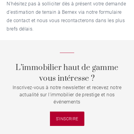
N'hésitez pas à solliciter dès à présent votre demande
d'
estimation de terrain à Bernex
via notre formulaire
de contact et nous vous recontacterons dans les plus
brefs délais.
L’immobilier haut de gamme
vous intéresse ?
Inscrivez-vous à notre newsletter et recevez notre
actualité sur l'immobilier de prestige et nos
événements
S'INSCRIRE