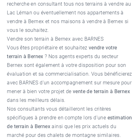
recherche en consultant tous nos
terrains à vendre au
Lac Léman
ou éventuellement nos
appartements à
vendre à Bernex
et nos
maisons à vendre à Bernex
si
vous le souhaitez.
Vendre son terrain à Bernex avec BARNES
Vous êtes propriétaire et souhaitez
vendre votre
terrain à Bernex
? Nos agents experts du secteur
Bernex
sont également à votre disposition pour son
évaluation et sa commercialisation. Vous bénéficierez
avec BARNES d'un accompagnement sur mesure pour
mener à bien votre projet de
vente de terrain à Bernex
dans les meilleurs délais.
Nos consultants vous détailleront les critères
spécifiques à prendre en compte lors d'une
estimation
de terrain à Bernex
ainsi que les prix actuels du
marché pour des chalets de montagne similaires.