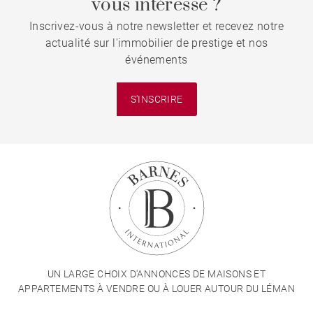
vous intéresse ?
Inscrivez-vous à notre newsletter et recevez notre
actualité sur l'immobilier de prestige et nos
événements
S'INSCRIRE
UN LARGE CHOIX D'ANNONCES DE MAISONS ET
APPARTEMENTS À VENDRE OU À LOUER AUTOUR DU LÉMAN