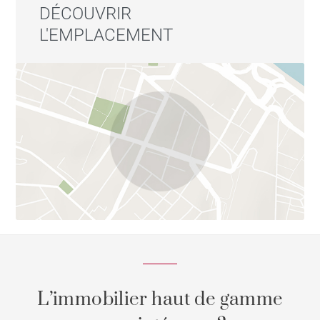
DÉCOUVRIR
L'EMPLACEMENT
L’immobilier haut de gamme