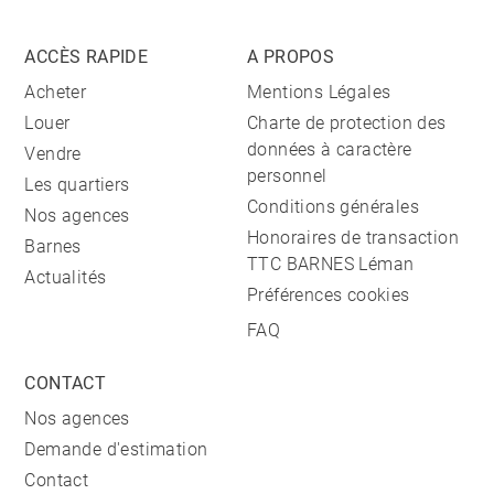
ACCÈS RAPIDE
A PROPOS
Acheter
Mentions Légales
Louer
Charte de protection des
données à caractère
Vendre
personnel
Les quartiers
Conditions générales
Nos agences
Honoraires de transaction
Barnes
TTC BARNES Léman
Actualités
Préférences cookies
FAQ
CONTACT
Nos agences
Demande d'estimation
Contact