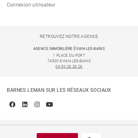
Connexion utilisateur
RETROUVEZ NOTRE AGENCE
AGENCE IMMOBILIÈRE ÉVIAN-LES-BAINS
1 PLACE DU PORT
74500 EVIAN-LES-BAINS
04 50 26 26 26
BARNES LEMAN SUR LES RÉSEAUX SOCIAUX
Facebook
Linkedin
Instagram
Youtube