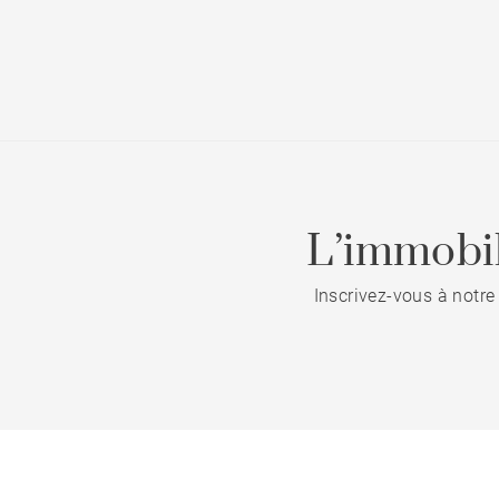
L’immobil
Inscrivez-vous à notre