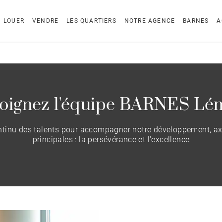
LOUER
VENDRE
LES QUARTIERS
NOTRE AGENCE
BARNES
A
joignez l'équipe BARNES Lé
tinu des talents pour accompagner notre développement, ax
principales : la persévérance et l'excellence