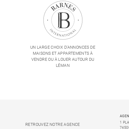
UN LARGE CHOIX D'ANNONCES DE
MAISONS ET APPARTEMENTS À
VENDRE OU À LOUER AUTOUR DU
LÉMAN
AGEN
1 PL
RETROUVEZ NOTRE AGENCE
7450