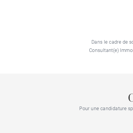
Dans le cadre de s
Consultant(e) Immob
Pour une candidature spo