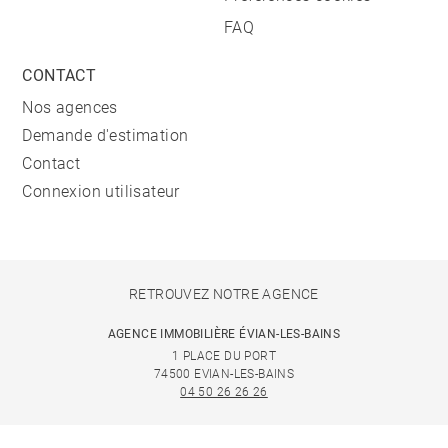
FAQ
CONTACT
Nos agences
Demande d'estimation
Contact
Connexion utilisateur
RETROUVEZ NOTRE AGENCE
AGENCE IMMOBILIÈRE ÉVIAN-LES-BAINS
1 PLACE DU PORT
74500 EVIAN-LES-BAINS
04 50 26 26 26