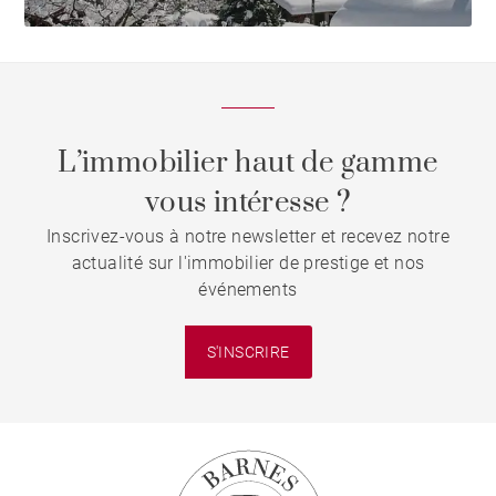
L’immobilier haut de gamme
vous intéresse ?
Inscrivez-vous à notre newsletter et recevez notre
actualité sur l'immobilier de prestige et nos
événements
S'INSCRIRE