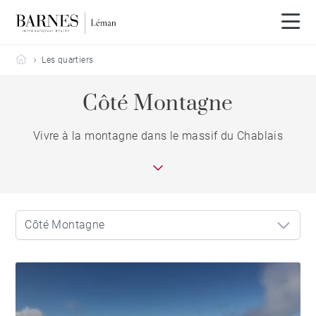
Barnes Leman
Les quartiers
Côté Montagne
Vivre à la montagne dans le massif du Chablais
Côté Montagne