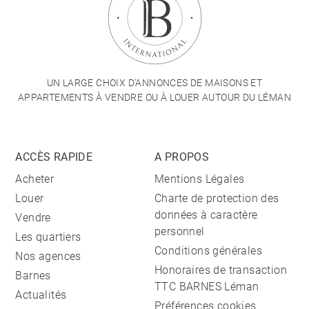
UN LARGE CHOIX D'ANNONCES DE MAISONS ET
APPARTEMENTS À VENDRE OU À LOUER AUTOUR DU LÉMAN
ACCÈS RAPIDE
A PROPOS
Acheter
Mentions Légales
Louer
Charte de protection des
données à caractère
Vendre
personnel
Les quartiers
Conditions générales
Nos agences
Honoraires de transaction
Barnes
TTC BARNES Léman
Actualités
Préférences cookies