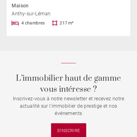
Maison
Anthy-sur-Léman
4 chambres
217 m²
L’immobilier haut de gamme
vous intéresse ?
Inscrivez-vous à notre newsletter et recevez notre
actualité sur l'immobilier de prestige et nos
événements
S'INSCRIRE