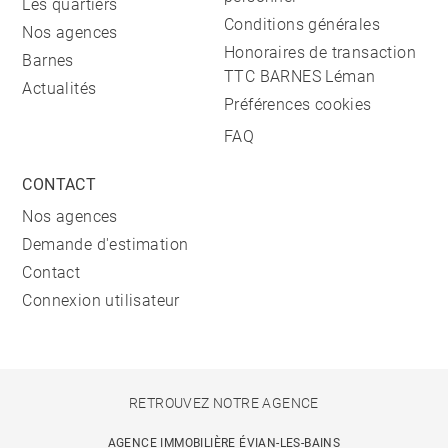
Les quartiers
Conditions générales
Nos agences
Honoraires de transaction
Barnes
TTC BARNES Léman
Actualités
Préférences cookies
FAQ
CONTACT
Nos agences
Demande d'estimation
Contact
Connexion utilisateur
RETROUVEZ NOTRE AGENCE
AGENCE IMMOBILIÈRE ÉVIAN-LES-BAINS