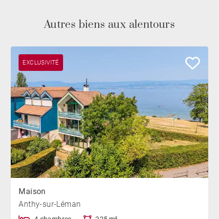
Autres biens aux alentours
EXCLUSIVITÉ
Maison
Anthy-sur-Léman