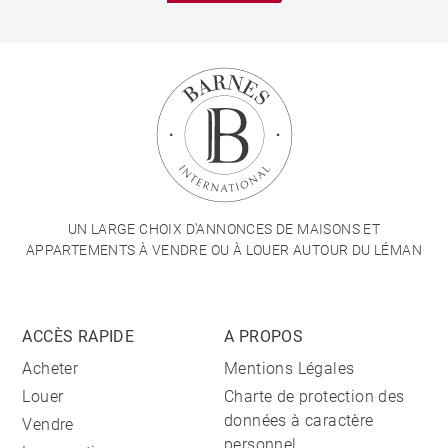
UN LARGE CHOIX D'ANNONCES DE MAISONS ET
APPARTEMENTS À VENDRE OU À LOUER AUTOUR DU LÉMAN
ACCÈS RAPIDE
A PROPOS
Acheter
Mentions Légales
Louer
Charte de protection des
données à caractère
Vendre
personnel