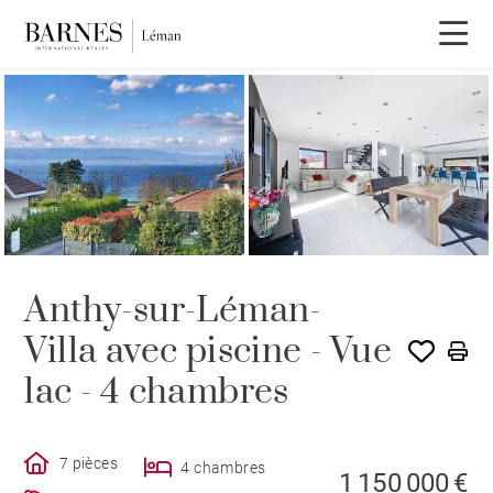
Anthy-sur-Léman-
Villa avec piscine - Vue
lac - 4 chambres
7 pièces
4 chambres
1 150 000 €