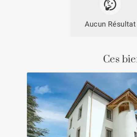
Aucun Résultat
Chal
Ces bie