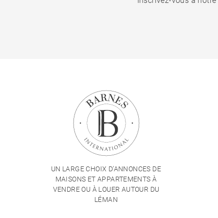
Inscrivez-vous à notre
UN LARGE CHOIX D'ANNONCES DE
MAISONS ET APPARTEMENTS À
VENDRE OU À LOUER AUTOUR DU
LÉMAN