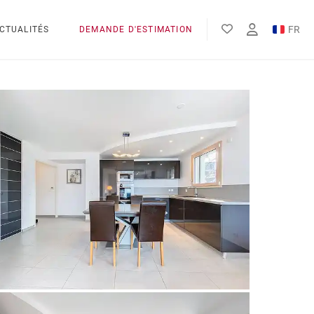
FR
CTUALITÉS
DEMANDE D'ESTIMATION
EN