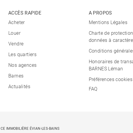
ACCÈS RAPIDE
A PROPOS
Acheter
Mentions Légales
Louer
Charte de protectio
données à caractère
Vendre
Conditions générale
Les quartiers
Honoraires de trans
Nos agences
BARNES Léman
Barnes
Préférences cookies
Actualités
FAQ
CE IMMOBILIÈRE ÉVIAN-LES-BAINS