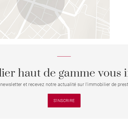
ier haut de gamme vous i
 newsletter et recevez notre actualité sur l'immobilier de pre
S'INSCRIRE