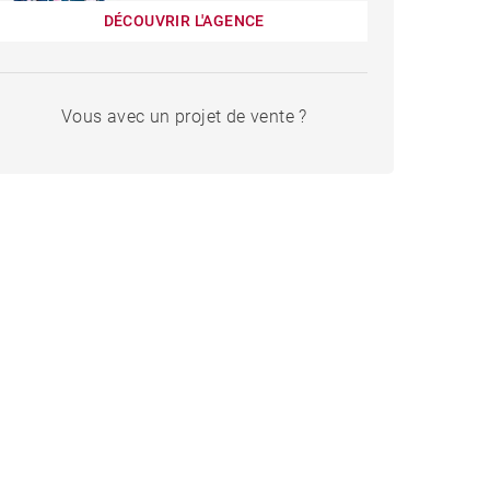
DÉCOUVRIR L'AGENCE
Vous avec un projet de vente ?