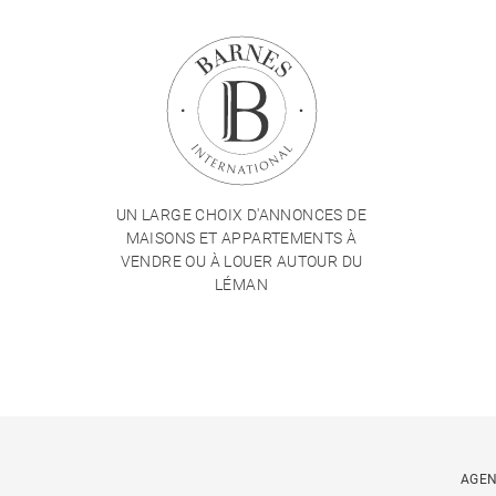
UN LARGE CHOIX D'ANNONCES DE
MAISONS ET APPARTEMENTS À
VENDRE OU À LOUER AUTOUR DU
LÉMAN
AGEN