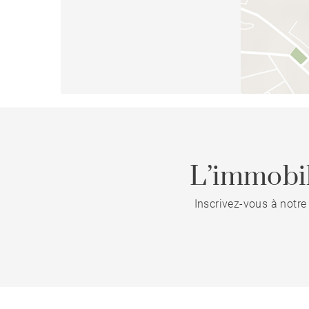
L’immobil
Inscrivez-vous à notre