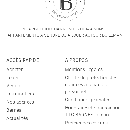
UN LARGE CHOIX D'ANNONCES DE MAISONS ET
APPARTEMENTS À VENDRE OU À LOUER AUTOUR DU LÉMAN
ACCÈS RAPIDE
A PROPOS
Acheter
Mentions Légales
Louer
Charte de protection des
données à caractère
Vendre
personnel
Les quartiers
Conditions générales
Nos agences
Honoraires de transaction
Barnes
TTC BARNES Léman
Actualités
Préférences cookies