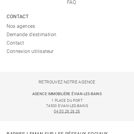
FAQ
CONTACT
Nos agences
Demande d'estimation
Contact
Connexion utilisateur
RETROUVEZ NOTRE AGENCE
AGENCE IMMOBILIÈRE ÉVIAN-LES-BAINS
1 PLACE DU PORT
74500 EVIAN-LES-BAINS
04 50 26 26 26