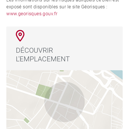
exposé sont disponibles sur le site Géorisques :
www.georisques.gouv.fr
DÉCOUVRIR
L'EMPLACEMENT