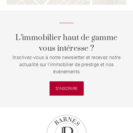
L’immobilier haut de gamme
vous intéresse ?
Inscrivez-vous à notre newsletter et recevez notre
actualité sur l'immobilier de prestige et nos
événements
S'INSCRIRE