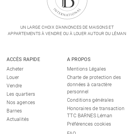
UN LARGE CHOIX D'ANNONCES DE MAISONS ET
APPARTEMENTS À VENDRE OU À LOUER AUTOUR DU LÉMAN
ACCÈS RAPIDE
A PROPOS
Acheter
Mentions Légales
Louer
Charte de protection des
données à caractère
Vendre
personnel
Les quartiers
Conditions générales
Nos agences
Honoraires de transaction
Barnes
TTC BARNES Léman
Actualités
Préférences cookies
FAQ