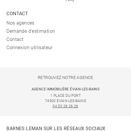
CONTACT
Nos agences
Demande d'estimation
Contact
Connexion utilisateur
RETROUVEZ NOTRE AGENCE
AGENCE IMMOBILIÈRE ÉVIAN-LES-BAINS
1 PLACE DU PORT
74500 EVIAN-LES-BAINS
04 50 26 26 26
BARNES LEMAN SUR LES RÉSEAUX SOCIAUX