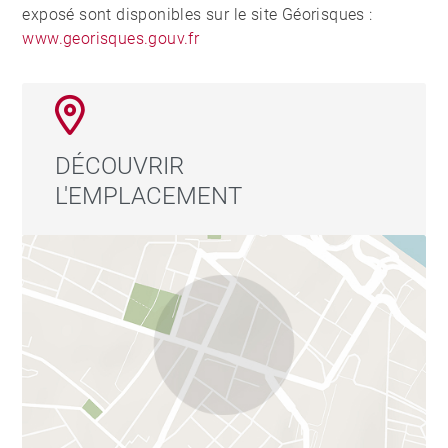
exposé sont disponibles sur le site Géorisques :
www.georisques.gouv.fr
DÉCOUVRIR
L'EMPLACEMENT