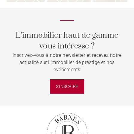
L’immobilier haut de gamme
vous intéresse ?
Inscrivez-vous à notre newsletter et recevez notre
actualité sur l'immobilier de prestige et nos
événements
S'INSCRIRE