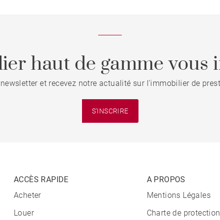
ier haut de gamme vous i
 newsletter et recevez notre actualité sur l'immobilier de pre
S'INSCRIRE
ACCÈS RAPIDE
A PROPOS
Acheter
Mentions Légales
Louer
Charte de protectio