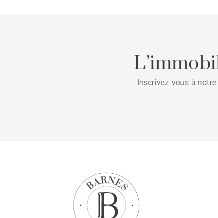
L’immobil
Inscrivez-vous à notre