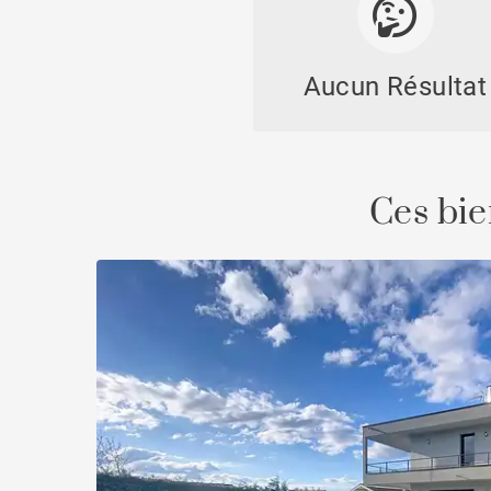
Aucun Résultat
Chal
Ces bie