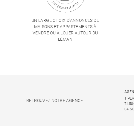
UN LARGE CHOIX D'ANNONCES DE
MAISONS ET APPARTEMENTS À
VENDRE OU À LOUER AUTOUR DU
LÉMAN
AGEN
1 PL
RETROUVEZ NOTRE AGENCE
7450
04 50