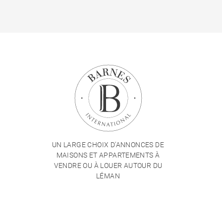
UN LARGE CHOIX D'ANNONCES DE
MAISONS ET APPARTEMENTS À
VENDRE OU À LOUER AUTOUR DU
LÉMAN