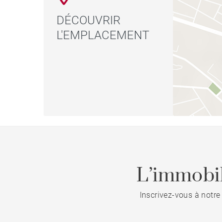
DÉCOUVRIR
L'EMPLACEMENT
L’immobil
Inscrivez-vous à notre