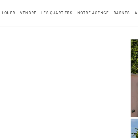
LOUER
VENDRE
LES QUARTIERS
NOTRE AGENCE
BARNES
A