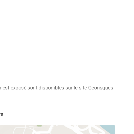
n est exposé sont disponibles sur le site Géorisques
rs