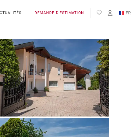
FR
CTUALITÉS
DEMANDE D'ESTIMATION
EN