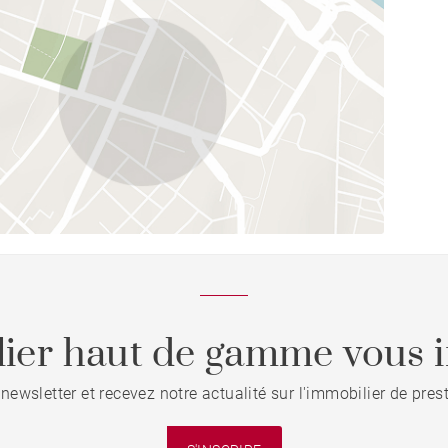
ier haut de gamme vous i
 newsletter et recevez notre actualité sur l'immobilier de pre