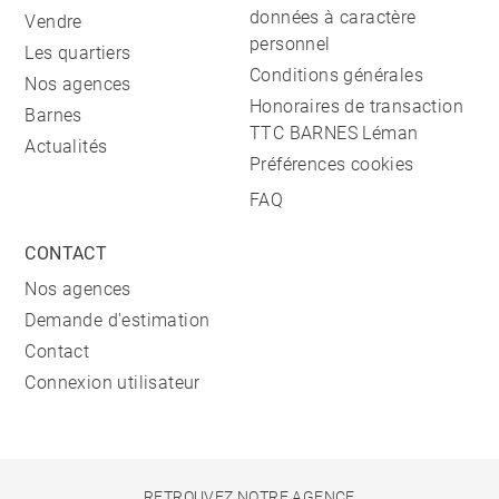
données à caractère
Vendre
personnel
Les quartiers
Conditions générales
Nos agences
Honoraires de transaction
Barnes
TTC BARNES Léman
Actualités
Préférences cookies
FAQ
CONTACT
Nos agences
Demande d'estimation
Contact
Connexion utilisateur
RETROUVEZ NOTRE AGENCE