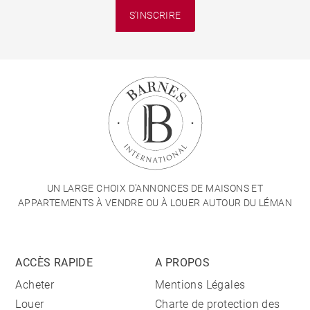
S'INSCRIRE
UN LARGE CHOIX D'ANNONCES DE MAISONS ET
APPARTEMENTS À VENDRE OU À LOUER AUTOUR DU LÉMAN
ACCÈS RAPIDE
A PROPOS
Acheter
Mentions Légales
Louer
Charte de protection des