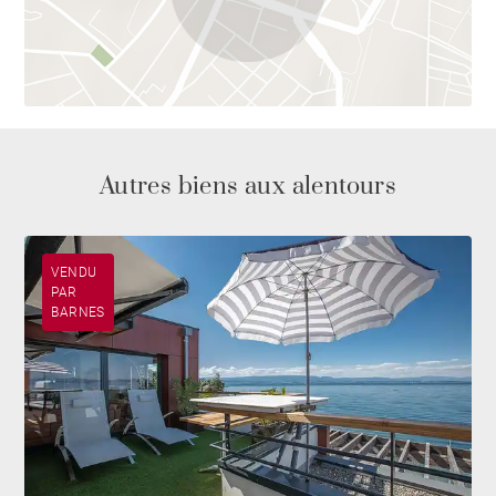
Autres biens aux alentours
VENDU
PAR
BARNES