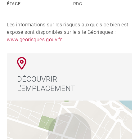
ÉTAGE
RDC
Les informations sur les risques auxquels ce bien est
exposé sont disponibles sur le site Géorisques :
www.georisques.gouv.fr
DÉCOUVRIR
L'EMPLACEMENT