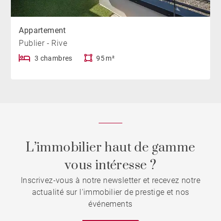
Appartement
Publier - Rive
3 chambres
95 m²
L’immobilier haut de gamme
vous intéresse ?
Inscrivez-vous à notre newsletter et recevez notre
actualité sur l'immobilier de prestige et nos
événements