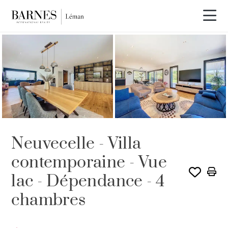
Neuvecelle - Villa
contemporaine - Vue
lac - Dépendance - 4
chambres