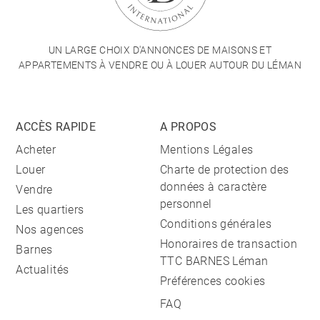
UN LARGE CHOIX D'ANNONCES DE MAISONS ET
APPARTEMENTS À VENDRE OU À LOUER AUTOUR DU LÉMAN
ACCÈS RAPIDE
A PROPOS
Acheter
Mentions Légales
Louer
Charte de protection des
données à caractère
Vendre
personnel
Les quartiers
Conditions générales
Nos agences
Honoraires de transaction
Barnes
TTC BARNES Léman
Actualités
Préférences cookies
FAQ