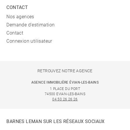
CONTACT
Nos agences
Demande d'estimation
Contact
Connexion utilisateur
RETROUVEZ NOTRE AGENCE
AGENCE IMMOBILIÈRE ÉVIAN-LES-BAINS
1 PLACE DU PORT
74500 EVIAN-LES-BAINS
04 50 26 26 26
BARNES LEMAN SUR LES RÉSEAUX SOCIAUX