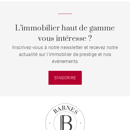
L’immobilier haut de gamme
vous intéresse ?
Inscrivez-vous à notre newsletter et recevez notre
actualité sur l'immobilier de prestige et nos
événements
S'INSCRIRE