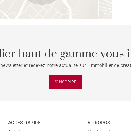
ier haut de gamme vous i
 newsletter et recevez notre actualité sur l'immobilier de pre
S'INSCRIRE
ACCÈS RAPIDE
A PROPOS