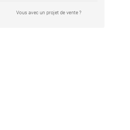
Vous avec un projet de vente ?