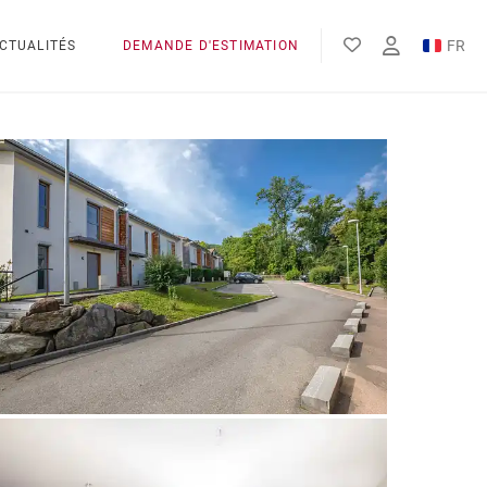
FR
CTUALITÉS
DEMANDE D'ESTIMATION
EN