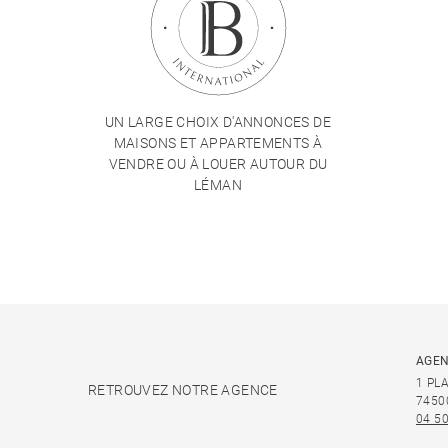
UN LARGE CHOIX D'ANNONCES DE
MAISONS ET APPARTEMENTS À
VENDRE OU À LOUER AUTOUR DU
LÉMAN
AGEN
1 PL
RETROUVEZ NOTRE AGENCE
7450
04 50