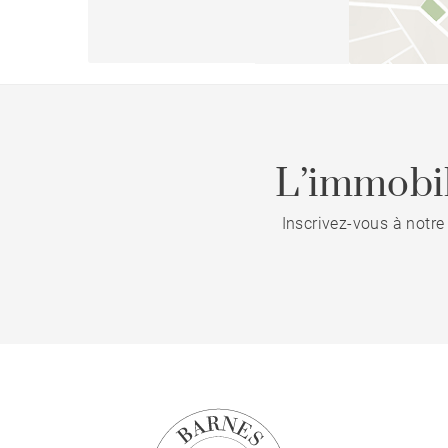
L’immobil
Inscrivez-vous à notre