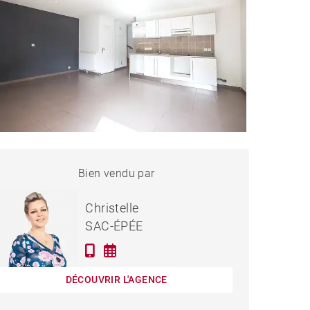
MAISON NEUVECELLE
Bien vendu par
Vendu
Christelle
SAC-ÉPÉE
DÉCOUVRIR L'AGENCE