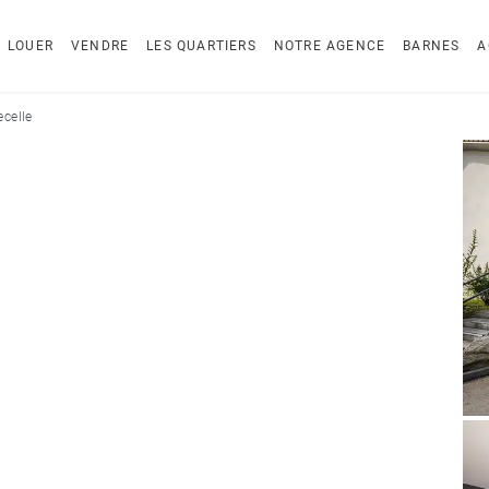
LOUER
VENDRE
LES QUARTIERS
NOTRE AGENCE
BARNES
A
celle