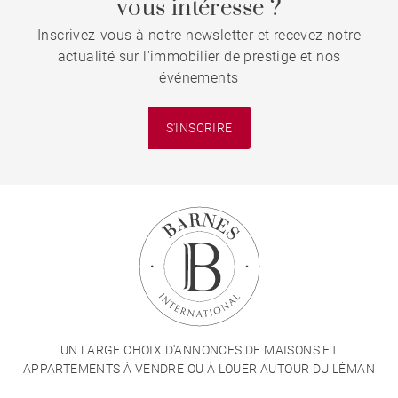
vous intéresse ?
Inscrivez-vous à notre newsletter et recevez notre
actualité sur l'immobilier de prestige et nos
événements
S'INSCRIRE
UN LARGE CHOIX D'ANNONCES DE MAISONS ET
APPARTEMENTS À VENDRE OU À LOUER AUTOUR DU LÉMAN