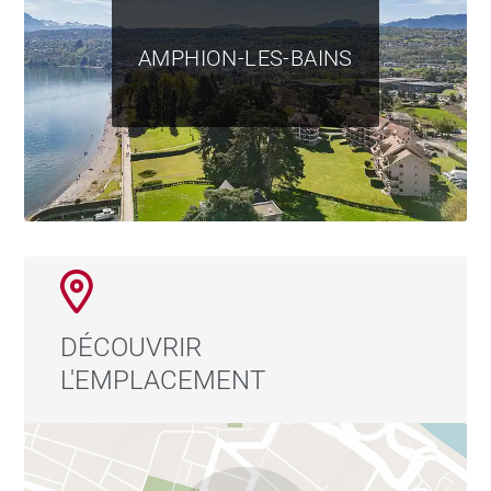
AMPHION-LES-BAINS
DÉCOUVRIR
L'EMPLACEMENT