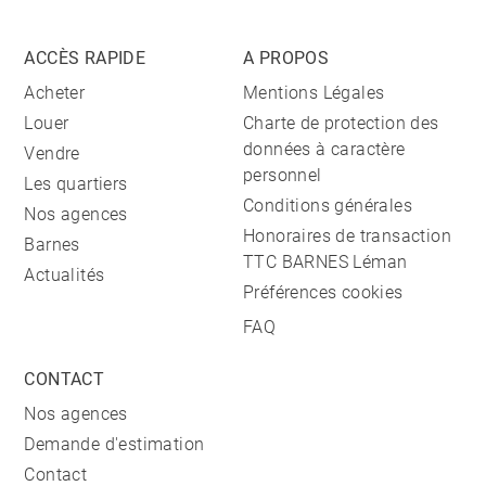
ACCÈS RAPIDE
A PROPOS
Acheter
Mentions Légales
Louer
Charte de protection des
données à caractère
Vendre
personnel
Les quartiers
Conditions générales
Nos agences
Honoraires de transaction
Barnes
TTC BARNES Léman
Actualités
Préférences cookies
FAQ
CONTACT
Nos agences
Demande d'estimation
Contact