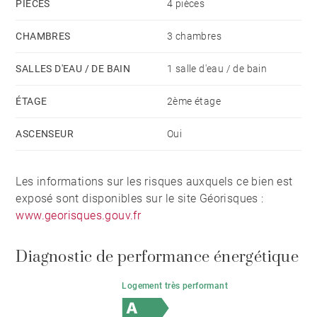
PIÈCES
4 pièces
CHAMBRES
3 chambres
SALLES D'EAU / DE BAIN
1 salle d'eau / de bain
ÉTAGE
2ème étage
ASCENSEUR
Oui
Les informations sur les risques auxquels ce bien est
exposé sont disponibles sur le site Géorisques :
www.georisques.gouv.fr
Diagnostic de performance énergétique
Logement très performant