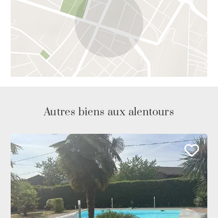
Autres biens aux alentours