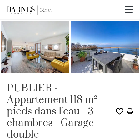
PUBLIER -
Appartement 118 m²
pieds dans l'eau - 3
chambres - Garage
double