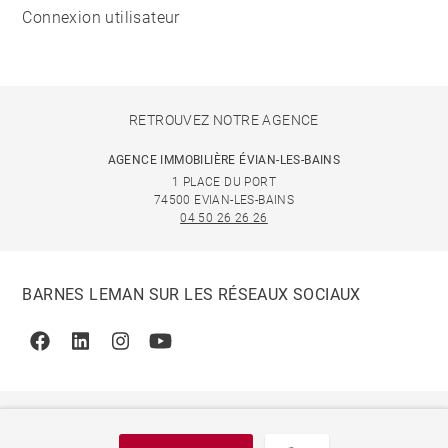
Connexion utilisateur
RETROUVEZ NOTRE AGENCE
AGENCE IMMOBILIÈRE ÉVIAN-LES-BAINS
1 PLACE DU PORT
74500 EVIAN-LES-BAINS
04 50 26 26 26
BARNES LEMAN SUR LES RÉSEAUX SOCIAUX
Facebook
Linkedin
Instagram
Youtube