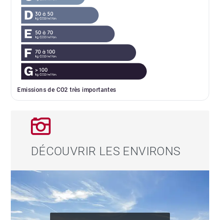
Emissions de CO2 très importantes
DÉCOUVRIR LES ENVIRONS