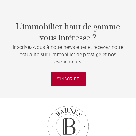
L’immobilier haut de gamme
vous intéresse ?
Inscrivez-vous à notre newsletter et recevez notre
actualité sur l'immobilier de prestige et nos
événements
S'INSCRIRE