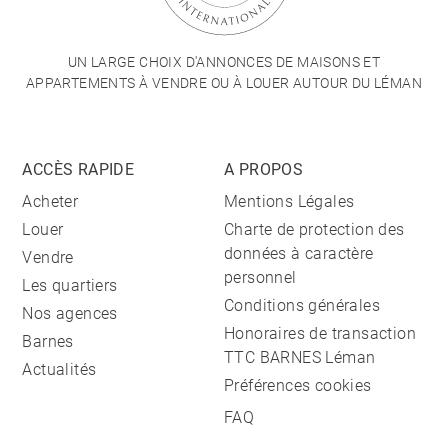
UN LARGE CHOIX D'ANNONCES DE MAISONS ET
APPARTEMENTS À VENDRE OU À LOUER AUTOUR DU LÉMAN
ACCÈS RAPIDE
A PROPOS
Acheter
Mentions Légales
Louer
Charte de protection des
données à caractère
Vendre
personnel
Les quartiers
Conditions générales
Nos agences
Honoraires de transaction
Barnes
TTC BARNES Léman
Actualités
Préférences cookies
FAQ