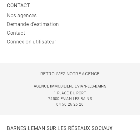
CONTACT
Nos agences
Demande d'estimation
Contact
Connexion utilisateur
RETROUVEZ NOTRE AGENCE
AGENCE IMMOBILIÈRE ÉVIAN-LES-BAINS
1 PLACE DU PORT
74500 EVIAN-LES-BAINS
04 50 26 26 26
BARNES LEMAN SUR LES RÉSEAUX SOCIAUX