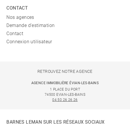
CONTACT
Nos agences
Demande d'estimation
Contact
Connexion utilisateur
RETROUVEZ NOTRE AGENCE
AGENCE IMMOBILIÈRE ÉVIAN-LES-BAINS
1 PLACE DU PORT
74500 EVIAN-LES-BAINS
04 50 26 26 26
BARNES LEMAN SUR LES RÉSEAUX SOCIAUX