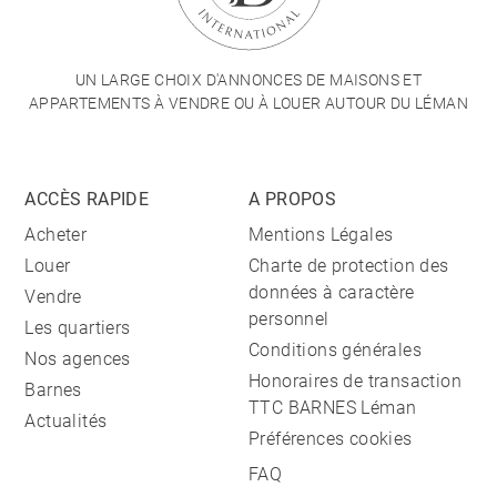
UN LARGE CHOIX D'ANNONCES DE MAISONS ET
APPARTEMENTS À VENDRE OU À LOUER AUTOUR DU LÉMAN
ACCÈS RAPIDE
A PROPOS
Acheter
Mentions Légales
Louer
Charte de protection des
données à caractère
Vendre
personnel
Les quartiers
Conditions générales
Nos agences
Honoraires de transaction
Barnes
TTC BARNES Léman
Actualités
Préférences cookies
FAQ