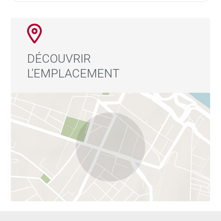
DÉCOUVRIR
L'EMPLACEMENT