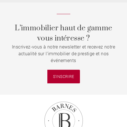
L’immobilier haut de gamme
vous intéresse ?
Inscrivez-vous à notre newsletter et recevez notre
actualité sur l'immobilier de prestige et nos
événements
S'INSCRIRE