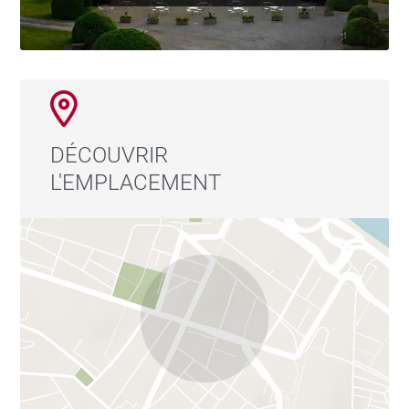
DÉCOUVRIR
L'EMPLACEMENT