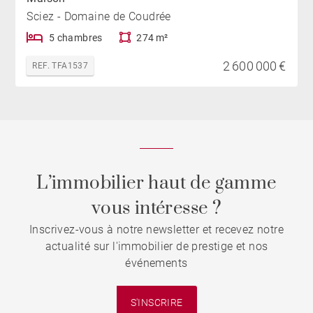
Sciez - Domaine de Coudrée
5 chambres
274 m²
2 600 000 €
REF. TFA1537
L’immobilier haut de gamme
vous intéresse ?
Inscrivez-vous à notre newsletter et recevez notre
actualité sur l'immobilier de prestige et nos
événements
S'INSCRIRE