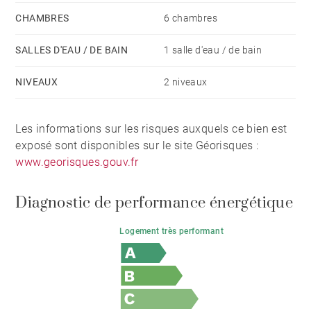
CHAMBRES
6 chambres
SALLES D'EAU / DE BAIN
1 salle d'eau / de bain
NIVEAUX
2 niveaux
Les informations sur les risques auxquels ce bien est
exposé sont disponibles sur le site Géorisques :
www.georisques.gouv.fr
Diagnostic de performance énergétique
Logement très performant