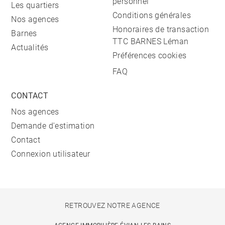
personnel
Les quartiers
Conditions générales
Nos agences
Honoraires de transaction
Barnes
TTC BARNES Léman
Actualités
Préférences cookies
FAQ
CONTACT
Nos agences
Demande d'estimation
Contact
Connexion utilisateur
RETROUVEZ NOTRE AGENCE