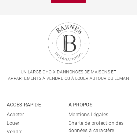
UN LARGE CHOIX D'ANNONCES DE MAISONS ET
APPARTEMENTS À VENDRE OU À LOUER AUTOUR DU LÉMAN
ACCÈS RAPIDE
A PROPOS
Acheter
Mentions Légales
Louer
Charte de protection des
données à caractère
Vendre