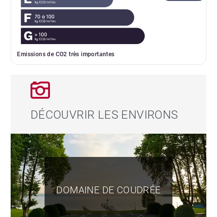
Emissions de CO2 très importantes
DÉCOUVRIR LES ENVIRONS
DOMAINE DE COUDRÉE