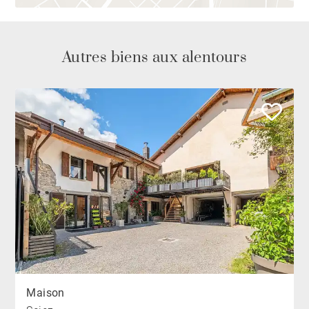
Autres biens aux alentours
Maison