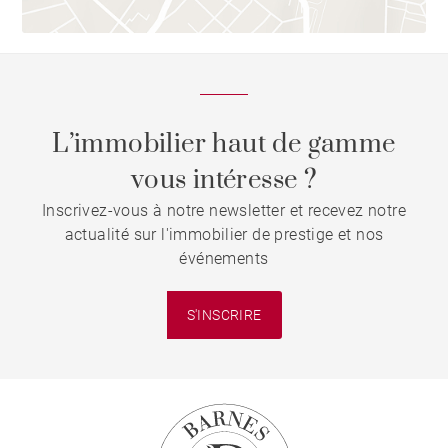
L’immobilier haut de gamme
vous intéresse ?
Inscrivez-vous à notre newsletter et recevez notre
actualité sur l'immobilier de prestige et nos
événements
S'INSCRIRE