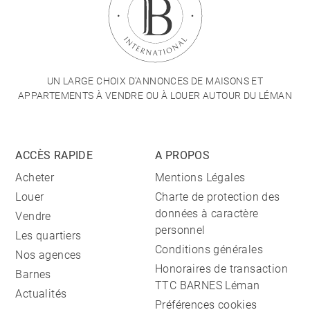
UN LARGE CHOIX D'ANNONCES DE MAISONS ET
APPARTEMENTS À VENDRE OU À LOUER AUTOUR DU LÉMAN
ACCÈS RAPIDE
A PROPOS
Acheter
Mentions Légales
Louer
Charte de protection des
données à caractère
Vendre
personnel
Les quartiers
Conditions générales
Nos agences
Honoraires de transaction
Barnes
TTC BARNES Léman
Actualités
Préférences cookies