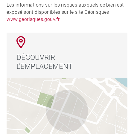
Les informations sur les risques auxquels ce bien est
exposé sont disponibles sur le site Géorisques :
www.georisques.gouv.fr
DÉCOUVRIR
L'EMPLACEMENT