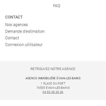
FAQ
CONTACT
Nos agences
Demande d'estimation
Contact
Connexion utilisateur
RETROUVEZ NOTRE AGENCE
AGENCE IMMOBILIÈRE ÉVIAN-LES-BAINS
1 PLACE DU PORT
74500 EVIAN-LES-BAINS
04 50 26 26 26