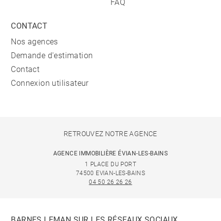
FAQ
CONTACT
Nos agences
Demande d'estimation
Contact
Connexion utilisateur
RETROUVEZ NOTRE AGENCE
AGENCE IMMOBILIÈRE ÉVIAN-LES-BAINS
1 PLACE DU PORT
74500 EVIAN-LES-BAINS
04 50 26 26 26
BARNES LEMAN SUR LES RÉSEAUX SOCIAUX