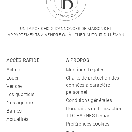
UN LARGE CHOIX D'ANNONCES DE MAISONS ET
APPARTEMENTS À VENDRE OU À LOUER AUTOUR DU LÉMAN
ACCÈS RAPIDE
A PROPOS
Acheter
Mentions Légales
Louer
Charte de protection des
données à caractère
Vendre
personnel
Les quartiers
Conditions générales
Nos agences
Honoraires de transaction
Barnes
TTC BARNES Léman
Actualités
Préférences cookies