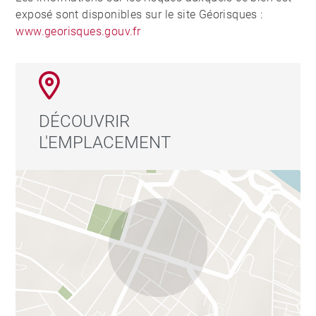
exposé sont disponibles sur le site Géorisques :
www.georisques.gouv.fr
DÉCOUVRIR
L'EMPLACEMENT