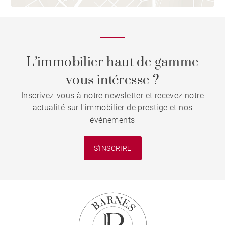
L’immobilier haut de gamme
vous intéresse ?
Inscrivez-vous à notre newsletter et recevez notre
actualité sur l'immobilier de prestige et nos
événements
S'INSCRIRE