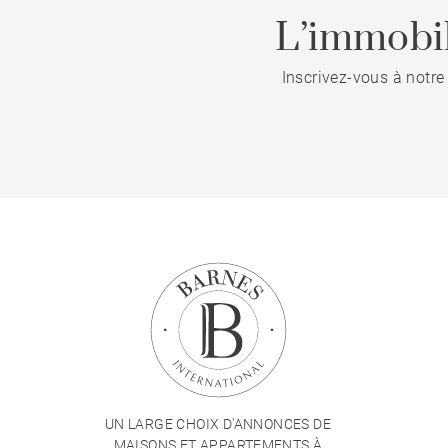
L’immobil
Inscrivez-vous à notre
UN LARGE CHOIX D'ANNONCES DE
MAISONS ET APPARTEMENTS À