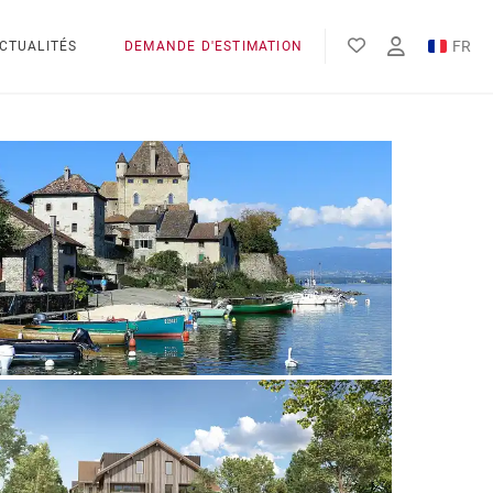
FR
CTUALITÉS
DEMANDE D'ESTIMATION
EN