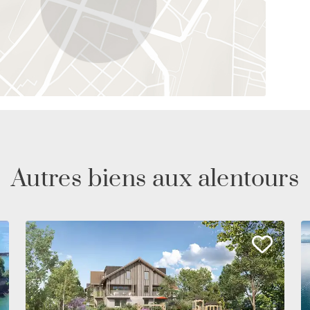
Autres biens aux alentours