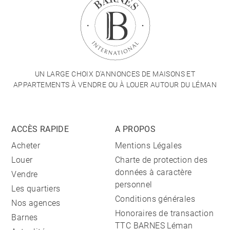
UN LARGE CHOIX D'ANNONCES DE MAISONS ET
APPARTEMENTS À VENDRE OU À LOUER AUTOUR DU LÉMAN
ACCÈS RAPIDE
A PROPOS
Acheter
Mentions Légales
Louer
Charte de protection des
données à caractère
Vendre
personnel
Les quartiers
Conditions générales
Nos agences
Honoraires de transaction
Barnes
TTC BARNES Léman