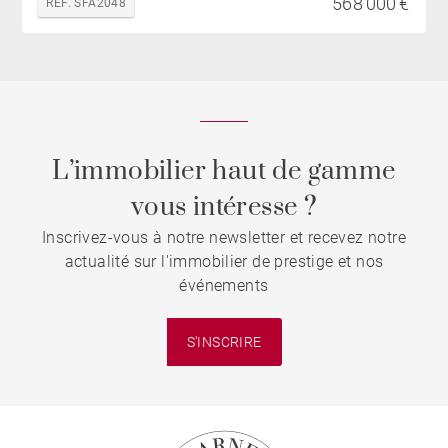
568 000 €
REF. SFA2048
L’immobilier haut de gamme
vous intéresse ?
Inscrivez-vous à notre newsletter et recevez notre
actualité sur l'immobilier de prestige et nos
événements
S'INSCRIRE