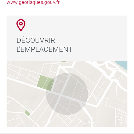
www.georisques.gouv.fr
DÉCOUVRIR
L'EMPLACEMENT