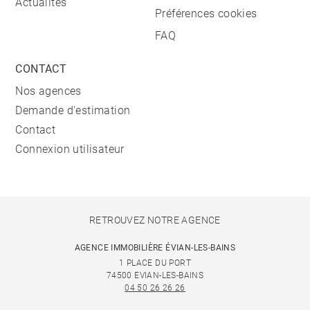
Actualités
Préférences cookies
FAQ
CONTACT
Nos agences
Demande d'estimation
Contact
Connexion utilisateur
RETROUVEZ NOTRE AGENCE
AGENCE IMMOBILIÈRE ÉVIAN-LES-BAINS
1 PLACE DU PORT
74500 EVIAN-LES-BAINS
04 50 26 26 26