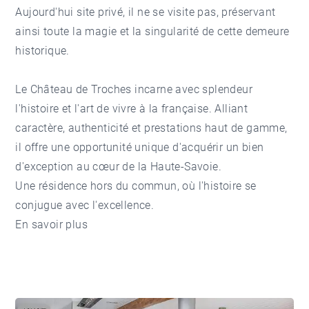
Aujourd'hui site privé, il ne se visite pas, préservant
ainsi toute la magie et la singularité de cette demeure
historique.
Le Château de Troches incarne avec splendeur
l'histoire et l'art de vivre à la française. Alliant
caractère, authenticité et prestations haut de gamme,
il offre une opportunité unique d'acquérir un bien
d'exception au cœur de la Haute-Savoie.
Une résidence hors du commun, où l'histoire se
conjugue avec l'excellence.
En savoir plus