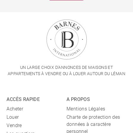
UN LARGE CHOIX D'ANNONCES DE MAISONS ET
APPARTEMENTS À VENDRE OU À LOUER AUTOUR DU LÉMAN
ACCÈS RAPIDE
A PROPOS
Acheter
Mentions Légales
Louer
Charte de protection des
données à caractère
Vendre
personnel