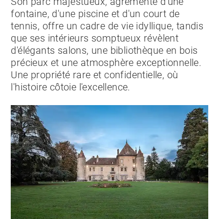
Son parc majestueux, agrémenté d'une
fontaine, d'une piscine et d'un court de
tennis, offre un cadre de vie idyllique, tandis
que ses intérieurs somptueux révèlent
d'élégants salons, une bibliothèque en bois
précieux et une atmosphère exceptionnelle.
Une propriété rare et confidentielle, où
l'histoire côtoie l'excellence.