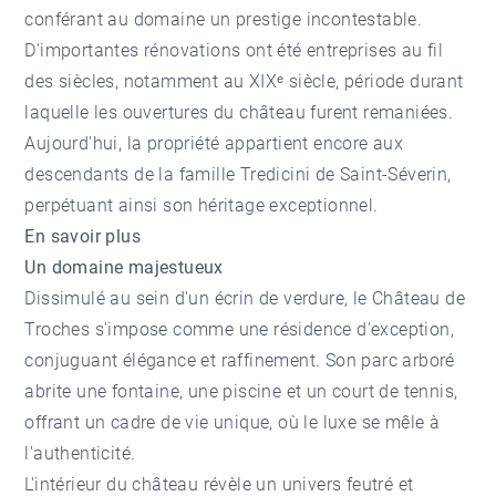
conférant au domaine un prestige incontestable.
D'importantes rénovations ont été entreprises au fil
des siècles, notamment au XIXᵉ siècle, période durant
laquelle les ouvertures du château furent remaniées.
Aujourd'hui, la propriété appartient encore aux
descendants de la famille Tredicini de Saint-Séverin,
perpétuant ainsi son héritage exceptionnel.
En savoir plus
Un domaine majestueux
Dissimulé au sein d'un écrin de verdure, le Château de
Troches s'impose comme une résidence d'exception,
conjuguant élégance et raffinement. Son parc arboré
abrite une fontaine, une piscine et un court de tennis,
offrant un cadre de vie unique, où le luxe se mêle à
l'authenticité.
L'intérieur du château révèle un univers feutré et