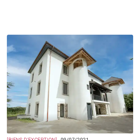
[BIENS D’EXCEPTION]
09/07/2021