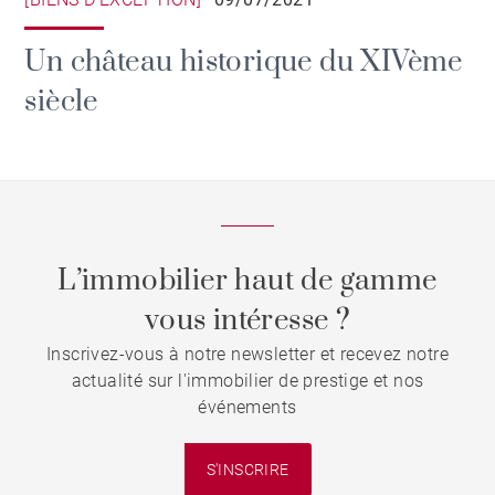
Un château historique du XIVème
siècle
L’immobilier haut de gamme
vous intéresse ?
Inscrivez-vous à notre newsletter et recevez notre
actualité sur l'immobilier de prestige et nos
événements
S'INSCRIRE