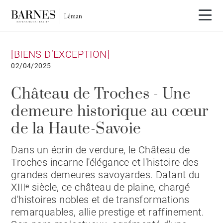
[BIENS D’EXCEPTION]
02/04/2025
Château de Troches - Une
demeure historique au cœur
de la Haute-Savoie
Dans un écrin de verdure, le Château de
Troches incarne l'élégance et l'histoire des
grandes demeures savoyardes. Datant du
XIIIᵉ siècle, ce château de plaine, chargé
d'histoires nobles et de transformations
remarquables, allie prestige et raffinement.