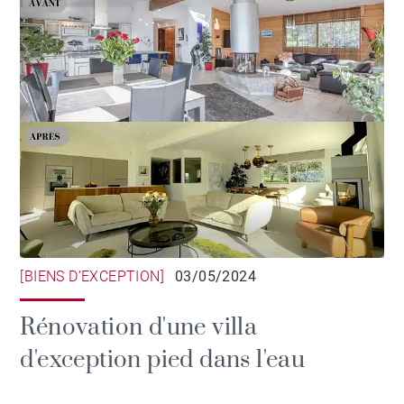
[BIENS D’EXCEPTION]
03/05/2024
Rénovation d'une villa
d'exception pied dans l'eau