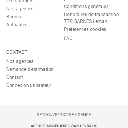
Les quartiers
Conditions générales
Nos agences
Honoraires de transaction
Barnes
TTC BARNES Léman
Actualités
Préférences cookies
FAQ
CONTACT
Nos agences
Demande d'estimation
Contact
Connexion utilisateur
RETROUVEZ NOTRE AGENCE
AGENCE IMMOBILIÈRE ÉVIAN-LES-BAINS