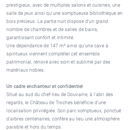
prestigieux, avec de multiples salons et cuisines, une
salle de jeux ainsi qu'une somptueuse bibliothèque en
bois précieux. La partie nuit dispose d'un grand
nombre de chambres et de salles de bains,
garantissant confort et intimité.
Une dépendance de 147 m² ainsi qu'une cave à
spiritueux viennent compléter cet ensemble
patrimonial, rénové avec soin et sublimé par des
matériaux nobles.
Un cadre enchanteur et confidentiel
Situé au sud du chef-lieu de Douvaine, à l'abri des
regards, le Château de Troches bénéficie d'une
localisation privilégiée. Son parc somptueux, ponctué
d'arbres centenaires, confère au lieu une atmosphère
paisible et hors du temps.