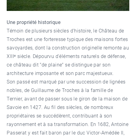
Une propriété historique
Témoin de plusieurs siècles d'histoire, le Château de
Troches est une forteresse typique des maisons fortes
savoyardes, dont la construction originelle remonte au
XIIIᵉ siècle. Dépourvu d'éléments naturels de défense,
ce château dit "de plaine" se distingue par son
architecture imposante et son parc majestueux.
Son passé est marqué par une succession de lignées
nobles, de Guillaume de Troches à la famille de
Ternier, avant de passer sous le giron de la maison de
Savoie en 1427. Au fil des siècles, de nombreux
propriétaires se succédèrent, contribuant à son
rayonnement et à sa transformation. En 1682, Antoine
Passerat y est fait baron par le duc Victor-Amédée II,