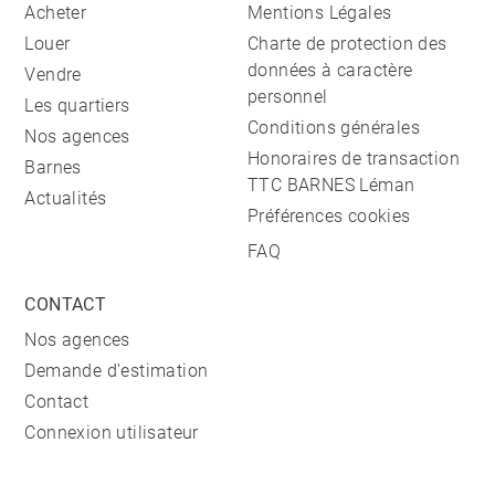
Acheter
Mentions Légales
Louer
Charte de protection des
données à caractère
Vendre
personnel
Les quartiers
Conditions générales
Nos agences
Honoraires de transaction
Barnes
TTC BARNES Léman
Actualités
Préférences cookies
FAQ
CONTACT
Nos agences
Demande d'estimation
Contact
Connexion utilisateur