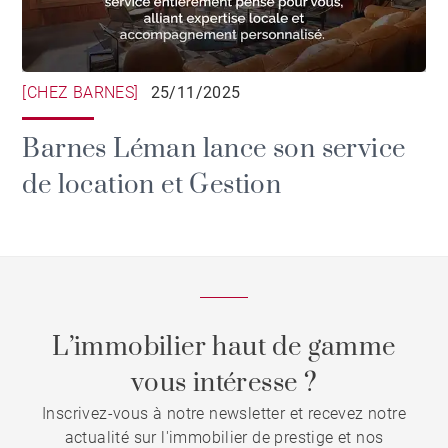
[CHEZ BARNES]
25/11/2025
Barnes Léman lance son service
de location et Gestion
L’immobilier haut de gamme
vous intéresse ?
Inscrivez-vous à notre newsletter et recevez notre
actualité sur l'immobilier de prestige et nos