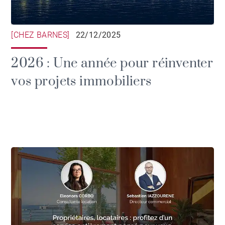
[CHEZ BARNES]
22/12/2025
2026 : Une année pour réinventer
vos projets immobiliers