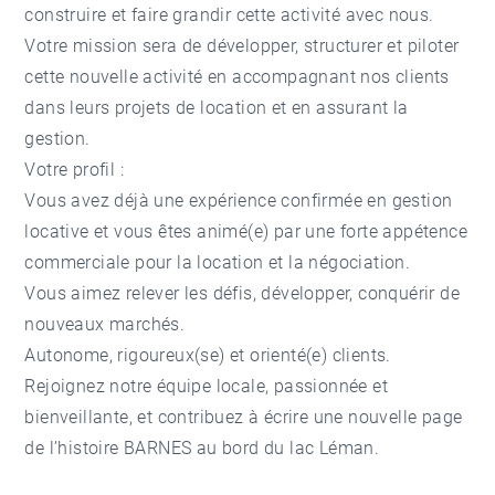
construire et faire grandir cette activité avec nous.
Votre mission sera de développer, structurer et piloter
cette nouvelle activité en accompagnant nos clients
dans leurs projets de location et en assurant la
gestion.
Votre profil :
Vous avez déjà une expérience confirmée en gestion
locative et vous êtes animé(e) par une forte appétence
commerciale pour la location et la négociation.
Vous aimez relever les défis, développer, conquérir de
nouveaux marchés.
Autonome, rigoureux(se) et orienté(e) clients.
Rejoignez notre équipe locale, passionnée et
bienveillante, et contribuez à écrire une nouvelle page
de l’histoire BARNES au bord du lac Léman.