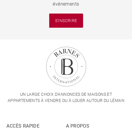
événements
S'INSCRIRE
UN LARGE CHOIX D'ANNONCES DE MAISONS ET
APPARTEMENTS À VENDRE OU À LOUER AUTOUR DU LÉMAN
ACCÈS RAPIDE
A PROPOS