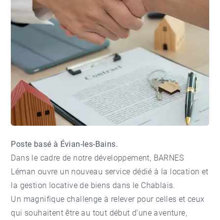
Poste basé à Évian-les-Bains.
Dans le cadre de notre développement, BARNES
Léman ouvre un nouveau service dédié à la location et
la gestion locative de biens dans le Chablais.
Un magnifique challenge à relever pour celles et ceux
qui souhaitent être au tout début d’une aventure,