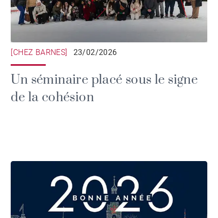
[CHEZ BARNES]
23/02/2026
Un séminaire placé sous le signe
de la cohésion