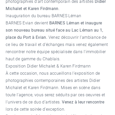
photographies d’art contemporain des artistes
Didier
Michalet et Karen Firdmann
.
Inauguration du bureau BARNES Léman
BARNES Evian devient
BARNES Léman et inaugure
son nouveau bureau situé face au Lac Léman au 1,
place du Port à Evian.
Venez découvrir l’ambiance de
ce lieu de travail et d’échanges mais venez également
rencontrer notre équipe spécialisée dans l’immobilier
haut de gamme du Chablais.
Exposition Didier Michalet & Karen Firdmann
À cette occasion, nous accueillons l’exposition de
photographies contemporaines des artistes
Didier
Michalet et Karen Firdmann
. Mises en scène dans
toute l’agence, vous serez séduits par ces oeuvres et
l’univers de ce duo d’artistes.
Venez à leur rencontre
lors de cette soirée d'exception.