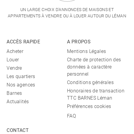
UN LARGE CHOIX D'ANNONCES DE MAISONS ET
APPARTEMENTS À VENDRE OU À LOUER AUTOUR DU LÉMAN
ACCÈS RAPIDE
A PROPOS
Acheter
Mentions Légales
Louer
Charte de protection des
données à caractère
Vendre
personnel
Les quartiers
Conditions générales
Nos agences
Honoraires de transaction
Barnes
TTC BARNES Léman
Actualités
Préférences cookies
FAQ
CONTACT