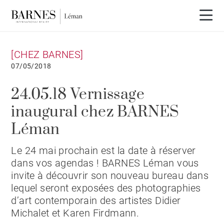
[CHEZ BARNES]
07/05/2018
24.05.18 Vernissage
inaugural chez BARNES
Léman
Le 24 mai prochain est la date à réserver
dans vos agendas ! BARNES Léman vous
invite à découvrir son nouveau bureau dans
lequel seront exposées des photographies
d’art contemporain des artistes Didier
Michalet et Karen Firdmann.