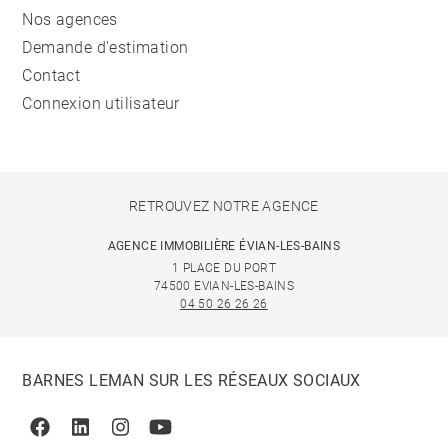
Nos agences
Demande d'estimation
Contact
Connexion utilisateur
RETROUVEZ NOTRE AGENCE
AGENCE IMMOBILIÈRE ÉVIAN-LES-BAINS
1 PLACE DU PORT
74500 EVIAN-LES-BAINS
04 50 26 26 26
BARNES LEMAN SUR LES RÉSEAUX SOCIAUX
Facebook
Linkedin
Instagram
Youtube