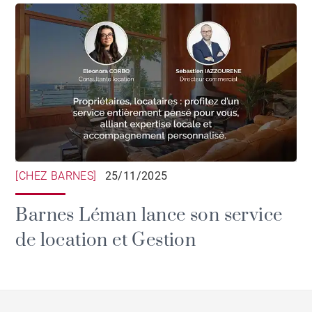
[CHEZ BARNES]
25/11/2025
Barnes Léman lance son service
de location et Gestion