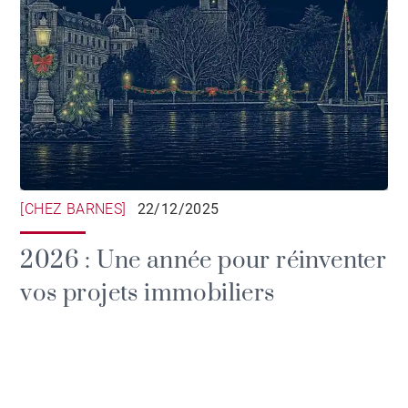
[CHEZ BARNES]
22/12/2025
2026 : Une année pour réinventer
vos projets immobiliers