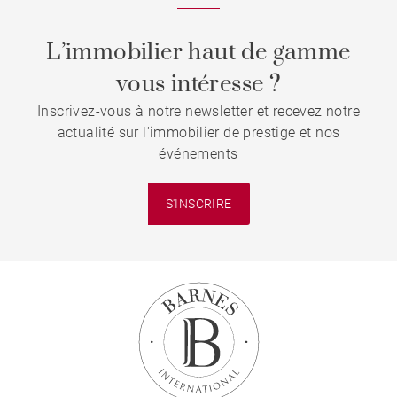
L’immobilier haut de gamme
vous intéresse ?
Inscrivez-vous à notre newsletter et recevez notre
actualité sur l'immobilier de prestige et nos
événements
S'INSCRIRE