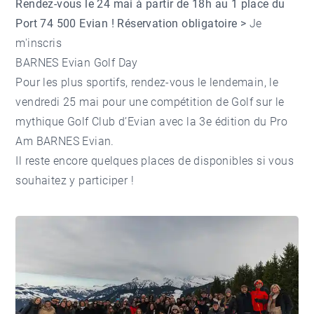
Rendez-vous le 24 mai à partir de 18h au 1 place du
Port 74 500 Evian ! Réservation obligatoire >
Je
m'inscris
BARNES Evian Golf Day
Pour les plus sportifs, rendez-vous le lendemain, le
vendredi 25 mai pour une compétition de Golf sur le
mythique Golf Club d’Evian avec la
3e édition du Pro
Am BARNES Evian
.
Il reste encore quelques places de disponibles si vous
souhaitez y participer !