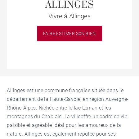
ALLINGES
Vivre à Allinges
FAIRE ESTIMER SON BIEN
Allinges est une commune française située dans le
département de la Haute-Savoie, en région Auvergne-
Rhône-Alpes. Nichée entre le lac Léman et les
montagnes du Chablais. La villeoffre un cadre de vie
paisible et agréable idéal pour les amoureux de la
nature. Allinges est également réputée pour ses