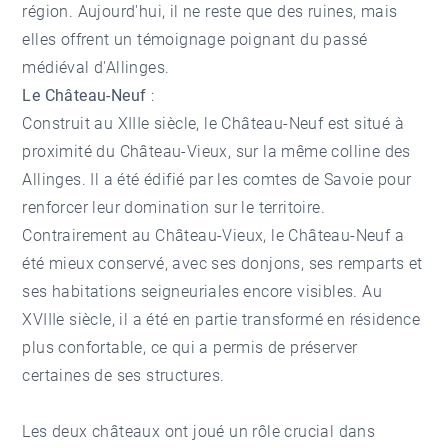
région. Aujourd'hui, il ne reste que des ruines, mais
elles offrent un témoignage poignant du passé
médiéval d'Allinges.
Le Château-Neuf
:
Construit au XIIIe siècle, le Château-Neuf est situé à
proximité du Château-Vieux, sur la même colline des
Allinges. Il a été édifié par les comtes de Savoie pour
renforcer leur domination sur le territoire.
Contrairement au Château-Vieux, le Château-Neuf a
été mieux conservé, avec ses donjons, ses remparts et
ses habitations seigneuriales encore visibles. Au
XVIIIe siècle, il a été en partie transformé en résidence
plus confortable, ce qui a permis de préserver
certaines de ses structures.
Les deux châteaux ont joué un rôle crucial dans