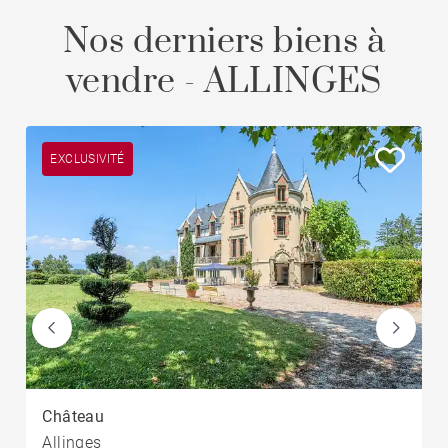
Nos derniers biens à
vendre - ALLINGES
EXCLUSIVITÉ
Château
Allinges