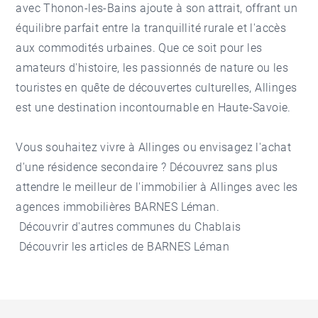
avec Thonon-les-Bains ajoute à son attrait, offrant un
équilibre parfait entre la tranquillité rurale et l'accès
aux commodités urbaines. Que ce soit pour les
amateurs d'histoire, les passionnés de nature ou les
touristes en quête de découvertes culturelles, Allinges
est une destination incontournable en Haute-Savoie.
Vous souhaitez vivre à Allinges ou envisagez l'achat
d'une résidence secondaire ? Découvrez sans plus
attendre le meilleur de
l'immobilier à Allinges
avec les
agences immobilières BARNES Léman
.
Découvrir d'autres
communes du Chablais
Découvrir les
articles de BARNES Léman