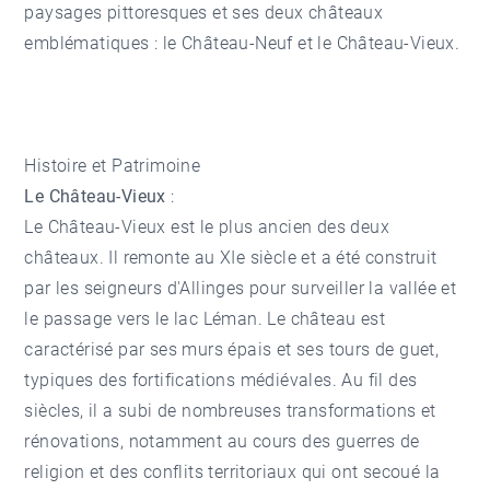
paysages pittoresques et ses deux châteaux
emblématiques : le Château-Neuf et le Château-Vieux.
Histoire et Patrimoine
Le Château-Vieux
:
Le Château-Vieux est le plus ancien des deux
châteaux. Il remonte au XIe siècle et a été construit
par les seigneurs d'Allinges pour surveiller la vallée et
le passage vers le lac Léman. Le château est
caractérisé par ses murs épais et ses tours de guet,
typiques des fortifications médiévales. Au fil des
siècles, il a subi de nombreuses transformations et
rénovations, notamment au cours des guerres de
religion et des conflits territoriaux qui ont secoué la