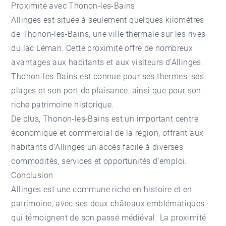
Proximité avec Thonon-les-Bains
Allinges est située à seulement quelques kilomètres
de Thonon-les-Bains, une ville thermale sur les rives
du lac Léman. Cette proximité offre de nombreux
avantages aux habitants et aux visiteurs d'Allinges.
Thonon-les-Bains est connue pour ses thermes, ses
plages et son port de plaisance, ainsi que pour son
riche patrimoine historique.
De plus, Thonon-les-Bains est un important centre
économique et commercial de la région, offrant aux
habitants d'Allinges un accès facile à diverses
commodités, services et opportunités d'emploi.
Conclusion
Allinges est une commune riche en histoire et en
patrimoine, avec ses deux châteaux emblématiques
qui témoignent de son passé médiéval. La proximité