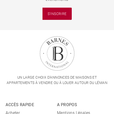
S'INSCRIRE
UN LARGE CHOIX D'ANNONCES DE MAISONS ET
APPARTEMENTS À VENDRE OU À LOUER AUTOUR DU LÉMAN
ACCÈS RAPIDE
A PROPOS
Acheter
Mentions Légales