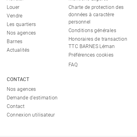
Louer
Charte de protection des
données à caractère
Vendre
personnel
Les quartiers
Conditions générales
Nos agences
Honoraires de transaction
Barnes
TTC BARNES Léman
Actualités
Préférences cookies
FAQ
CONTACT
Nos agences
Demande d'estimation
Contact
Connexion utilisateur