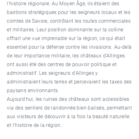
l'histoire régionale. Au Moyen Âge, ils étaient des
bastions stratégiques pour les seigneurs locaux et les
comtes de Savoie, contrôlant les routes commerciales
et militaires. Leur position dominante sur la colline
offrait une vue imprenable sur la région, ce qui était
essentiel pour la défense contre les invasions. Au-delà
de leur importance militaire, les châteaux d'Allinges
ont aussi été des centres de pouvoir politique et
administratif. Les seigneurs d'Allinges y
administraient leurs terres et percevaient les taxes des
paysans environnants.
Aujourd'hui, les ruines des châteaux sont accessibles
via des sentiers de randonnée bien balisés, permettant
aux visiteurs de découvrir à la fois la beauté naturelle
et l'histoire de la région.