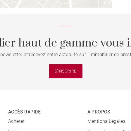
ier haut de gamme vous i
 newsletter et recevez notre actualité sur l'immobilier de pre
S'INSCRIRE
ACCÈS RAPIDE
A PROPOS
Acheter
Mentions Légales