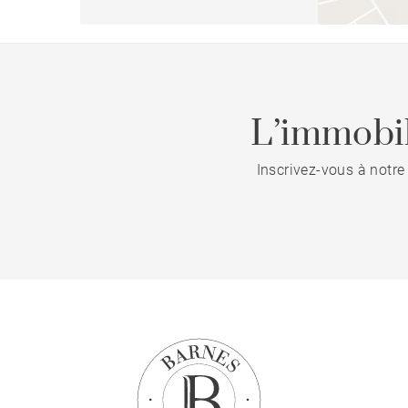
L’immobil
Inscrivez-vous à notre