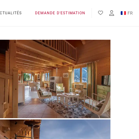
FR
CTUALITÉS
DEMANDE D'ESTIMATION
EN