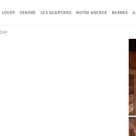
LOUER
VENDRE
LES QUARTIERS
NOTRE AGENCE
BARNES
A
2 m²