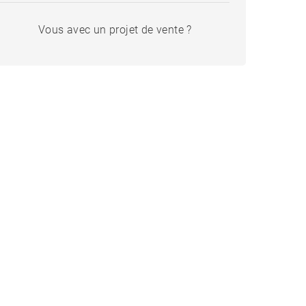
Vous avec un projet de vente ?