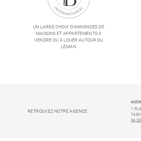
UN LARGE CHOIX D'ANNONCES DE
MAISONS ET APPARTEMENTS À
VENDRE OU À LOUER AUTOUR DU
LÉMAN
AGEN
1 PL
RETROUVEZ NOTRE AGENCE
7450
04 50