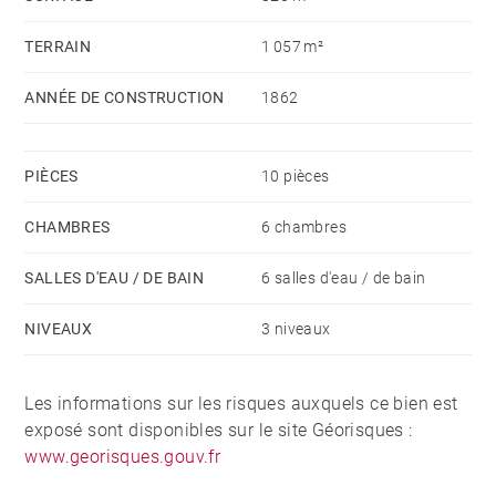
TERRAIN
1 057 m²
ANNÉE DE CONSTRUCTION
1862
PIÈCES
10 pièces
CHAMBRES
6 chambres
SALLES D'EAU / DE BAIN
6 salles d'eau / de bain
NIVEAUX
3 niveaux
Les informations sur les risques auxquels ce bien est
exposé sont disponibles sur le site Géorisques :
www.georisques.gouv.fr