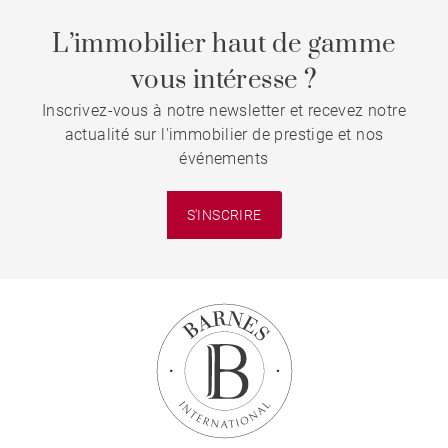
L’immobilier haut de gamme
vous intéresse ?
Inscrivez-vous à notre newsletter et recevez notre
actualité sur l'immobilier de prestige et nos
événements
S'INSCRIRE