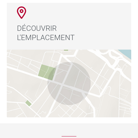
DÉCOUVRIR
L'EMPLACEMENT