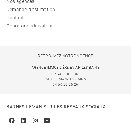
Nos agences
Demande d'estimation
Contact
Connexion utilisateur
RETROUVEZ NOTRE AGENCE
AGENCE IMMOBILIÈRE ÉVIAN-LES-BAINS
1 PLACE DU PORT
74500 EVIAN-LES-BAINS
04 50 26 26 26
BARNES LEMAN SUR LES RÉSEAUX SOCIAUX
Facebook
Linkedin
Instagram
Youtube