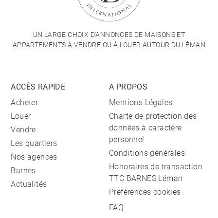
UN LARGE CHOIX D'ANNONCES DE MAISONS ET
APPARTEMENTS À VENDRE OU À LOUER AUTOUR DU LÉMAN
ACCÈS RAPIDE
A PROPOS
Acheter
Mentions Légales
Louer
Charte de protection des
données à caractère
Vendre
personnel
Les quartiers
Conditions générales
Nos agences
Honoraires de transaction
Barnes
TTC BARNES Léman
Actualités
Préférences cookies
FAQ