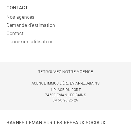
CONTACT
Nos agences
Demande d'estimation
Contact
Connexion utilisateur
RETROUVEZ NOTRE AGENCE
AGENCE IMMOBILIÈRE ÉVIAN-LES-BAINS
1 PLACE DU PORT
74500 EVIAN-LES-BAINS
04 50 26 26 26
BARNES LEMAN SUR LES RÉSEAUX SOCIAUX