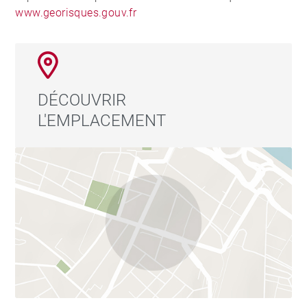
www.georisques.gouv.fr
DÉCOUVRIR
L'EMPLACEMENT