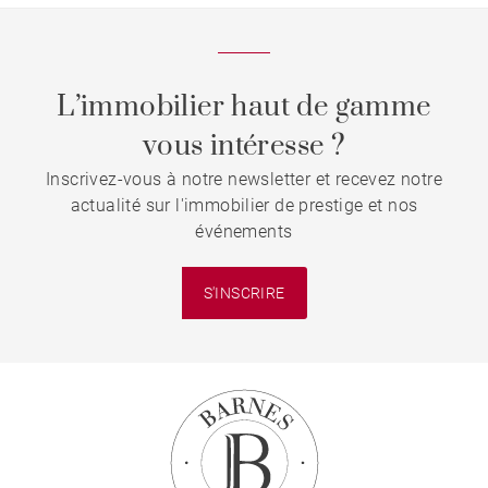
L’immobilier haut de gamme
vous intéresse ?
Inscrivez-vous à notre newsletter et recevez notre
actualité sur l'immobilier de prestige et nos
événements
S'INSCRIRE