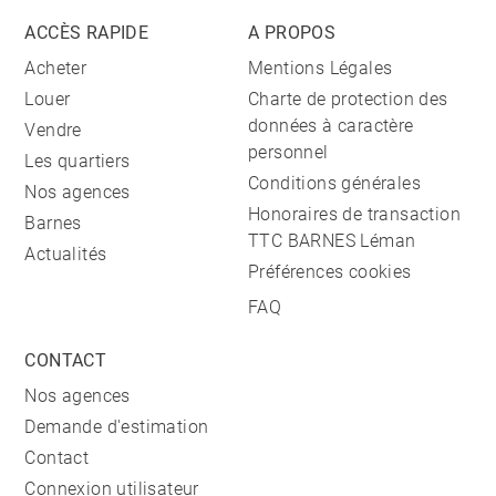
ACCÈS RAPIDE
A PROPOS
Acheter
Mentions Légales
Louer
Charte de protection des
données à caractère
Vendre
personnel
Les quartiers
Conditions générales
Nos agences
Honoraires de transaction
Barnes
TTC BARNES Léman
Actualités
Préférences cookies
FAQ
CONTACT
Nos agences
Demande d'estimation
Contact
Connexion utilisateur