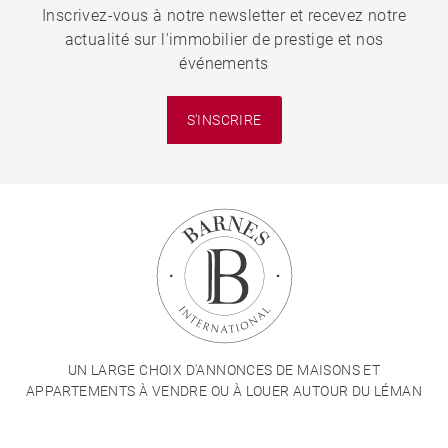
Inscrivez-vous à notre newsletter et recevez notre
actualité sur l'immobilier de prestige et nos
événements
S'INSCRIRE
UN LARGE CHOIX D'ANNONCES DE MAISONS ET
APPARTEMENTS À VENDRE OU À LOUER AUTOUR DU LÉMAN