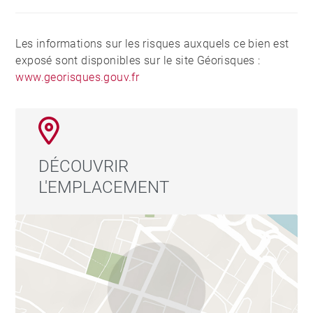
Les informations sur les risques auxquels ce bien est
exposé sont disponibles sur le site Géorisques :
www.georisques.gouv.fr
DÉCOUVRIR
L'EMPLACEMENT