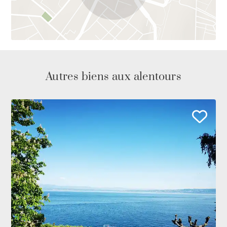
Autres biens aux alentours