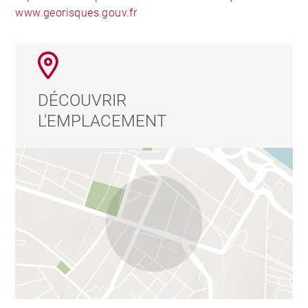
www.georisques.gouv.fr
DÉCOUVRIR
L'EMPLACEMENT