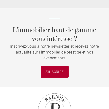
L’immobilier haut de gamme
vous intéresse ?
Inscrivez-vous à notre newsletter et recevez notre
actualité sur l'immobilier de prestige et nos
événements
S'INSCRIRE