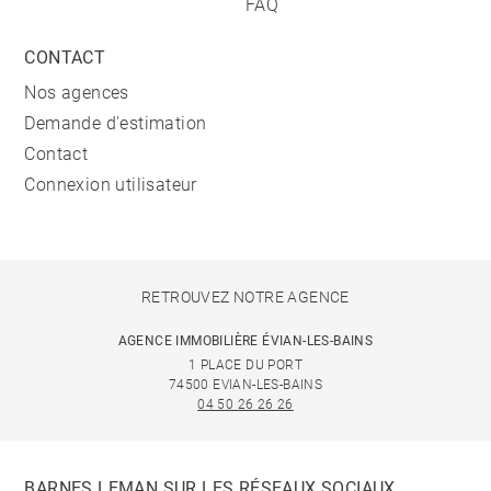
FAQ
CONTACT
Nos agences
Demande d'estimation
Contact
Connexion utilisateur
RETROUVEZ NOTRE AGENCE
AGENCE IMMOBILIÈRE ÉVIAN-LES-BAINS
1 PLACE DU PORT
74500 EVIAN-LES-BAINS
04 50 26 26 26
BARNES LEMAN SUR LES RÉSEAUX SOCIAUX