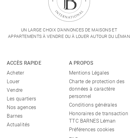
UN LARGE CHOIX D'ANNONCES DE MAISONS ET
APPARTEMENTS À VENDRE OU À LOUER AUTOUR DU LÉMAN
ACCÈS RAPIDE
A PROPOS
Acheter
Mentions Légales
Louer
Charte de protection des
données à caractère
Vendre
personnel
Les quartiers
Conditions générales
Nos agences
Honoraires de transaction
Barnes
TTC BARNES Léman
Actualités
Préférences cookies