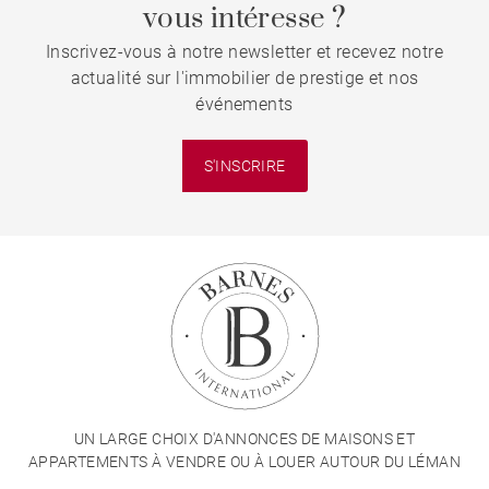
vous intéresse ?
Inscrivez-vous à notre newsletter et recevez notre
actualité sur l'immobilier de prestige et nos
événements
S'INSCRIRE
UN LARGE CHOIX D'ANNONCES DE MAISONS ET
APPARTEMENTS À VENDRE OU À LOUER AUTOUR DU LÉMAN