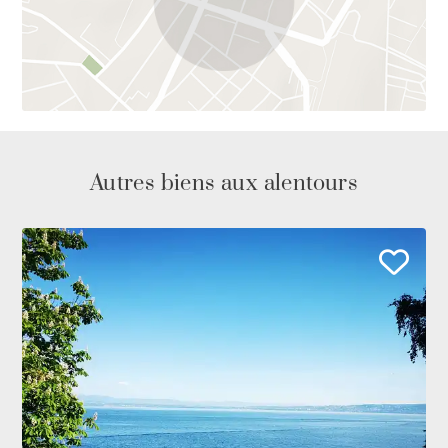
Autres biens aux alentours