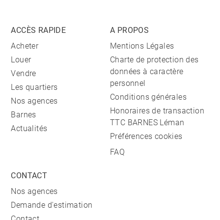
ACCÈS RAPIDE
A PROPOS
Acheter
Mentions Légales
Louer
Charte de protection des
données à caractère
Vendre
personnel
Les quartiers
Conditions générales
Nos agences
Honoraires de transaction
Barnes
TTC BARNES Léman
Actualités
Préférences cookies
FAQ
CONTACT
Nos agences
Demande d'estimation
Contact