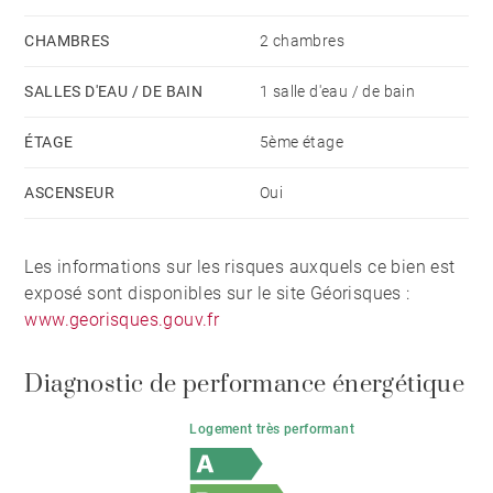
CHAMBRES
2 chambres
SALLES D'EAU / DE BAIN
1 salle d'eau / de bain
ÉTAGE
5ème étage
ASCENSEUR
Oui
Les informations sur les risques auxquels ce bien est
exposé sont disponibles sur le site Géorisques :
www.georisques.gouv.fr
Diagnostic de performance énergétique
Logement très performant