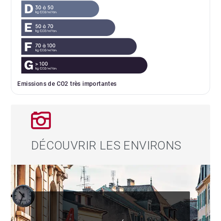
Emissions de CO2 très importantes
DÉCOUVRIR LES ENVIRONS