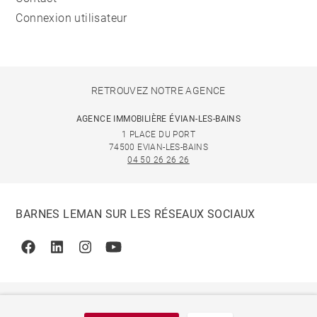
Connexion utilisateur
RETROUVEZ NOTRE AGENCE
AGENCE IMMOBILIÈRE ÉVIAN-LES-BAINS
1 PLACE DU PORT
74500 EVIAN-LES-BAINS
04 50 26 26 26
BARNES LEMAN SUR LES RÉSEAUX SOCIAUX
Facebook
Linkedin
Instagram
Youtube