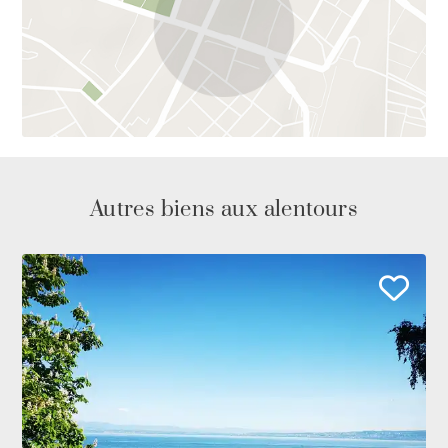
Autres biens aux alentours