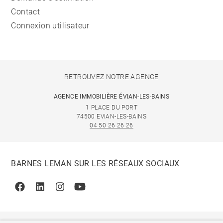
Contact
Connexion utilisateur
RETROUVEZ NOTRE AGENCE
AGENCE IMMOBILIÈRE ÉVIAN-LES-BAINS
1 PLACE DU PORT
74500 EVIAN-LES-BAINS
04 50 26 26 26
BARNES LEMAN SUR LES RÉSEAUX SOCIAUX
Facebook
Linkedin
Instagram
Youtube