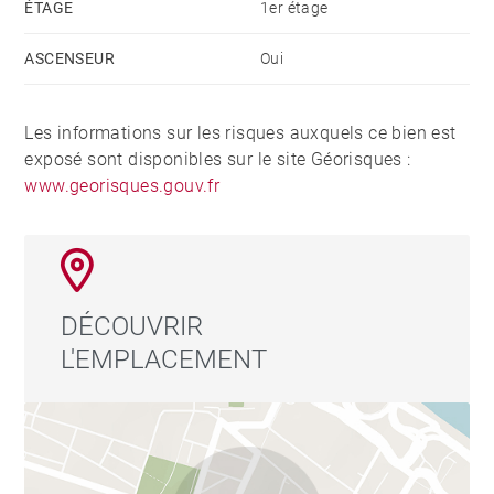
ÉTAGE
1er étage
ASCENSEUR
Oui
Les informations sur les risques auxquels ce bien est
exposé sont disponibles sur le site Géorisques :
www.georisques.gouv.fr
DÉCOUVRIR
L'EMPLACEMENT