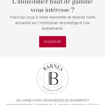
L’immobilier haut de gamme
vous intéresse ?
Inscrivez-vous à notre newsletter et recevez notre
actualité sur l'immobilier de prestige et nos
événements
S'INSCRIRE
UN LARGE CHOIX D'ANNONCES DE MAISONS ET