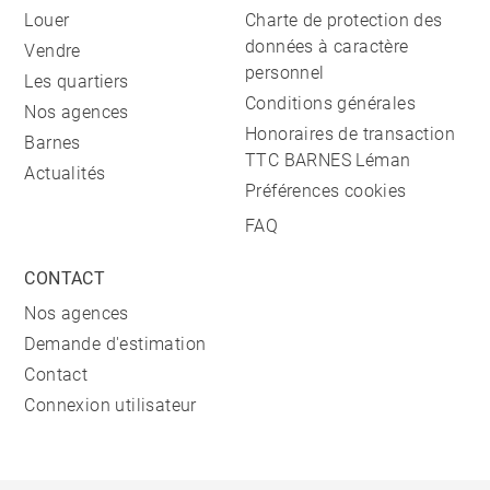
Louer
Charte de protection des
données à caractère
Vendre
personnel
Les quartiers
Conditions générales
Nos agences
Honoraires de transaction
Barnes
TTC BARNES Léman
Actualités
Préférences cookies
FAQ
CONTACT
Nos agences
Demande d'estimation
Contact
Connexion utilisateur