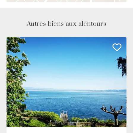
Autres biens aux alentours