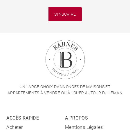
S'INSCRIRE
UN LARGE CHOIX D'ANNONCES DE MAISONS ET
APPARTEMENTS À VENDRE OU À LOUER AUTOUR DU LÉMAN
ACCÈS RAPIDE
A PROPOS
Acheter
Mentions Légales