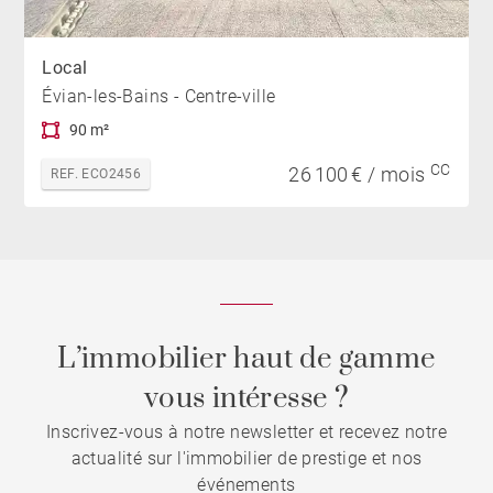
Local
Évian-les-Bains - Centre-ville
90 m²
CC
26 100 € / mois
REF. ECO2456
L’immobilier haut de gamme
vous intéresse ?
Inscrivez-vous à notre newsletter et recevez notre
actualité sur l'immobilier de prestige et nos
événements