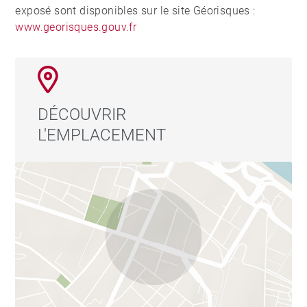
exposé sont disponibles sur le site Géorisques :
www.georisques.gouv.fr
DÉCOUVRIR
L'EMPLACEMENT