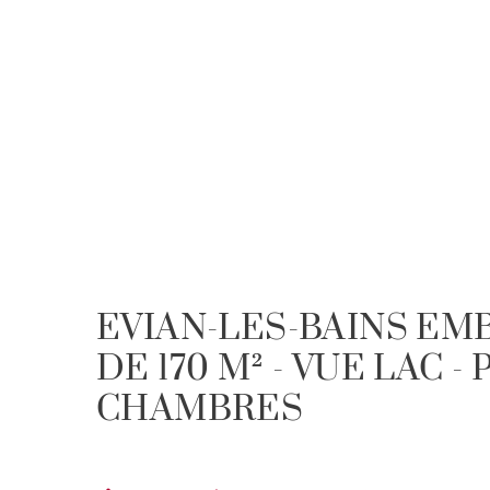
EVIAN-LES-BAINS EM
DE 170 M² - VUE LAC - 
CHAMBRES