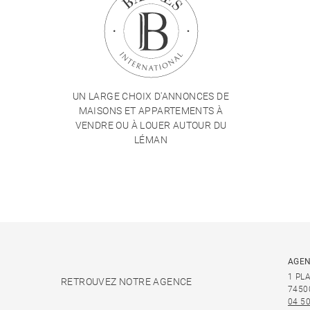
UN LARGE CHOIX D'ANNONCES DE
MAISONS ET APPARTEMENTS À
VENDRE OU À LOUER AUTOUR DU
LÉMAN
AGEN
1 PL
RETROUVEZ NOTRE AGENCE
7450
04 50