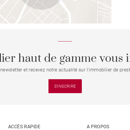
ier haut de gamme vous i
 newsletter et recevez notre actualité sur l'immobilier de pre
S'INSCRIRE
ACCÈS RAPIDE
A PROPOS