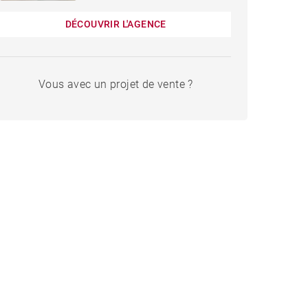
DÉCOUVRIR L'AGENCE
Vous avec un projet de vente ?