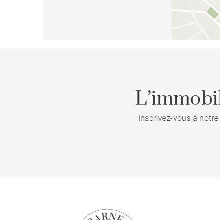
L’immobil
Inscrivez-vous à notre