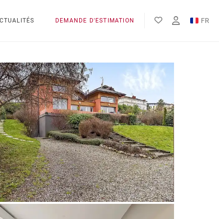
FR
CTUALITÉS
DEMANDE D'ESTIMATION
EN