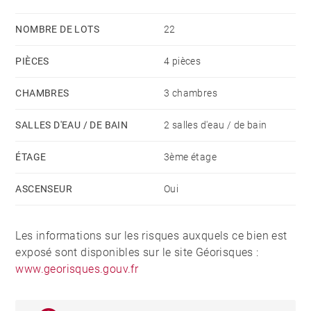
NOMBRE DE LOTS
22
PIÈCES
4 pièces
CHAMBRES
3 chambres
SALLES D'EAU / DE BAIN
2 salles d'eau / de bain
ÉTAGE
3ème étage
ASCENSEUR
Oui
Les informations sur les risques auxquels ce bien est
exposé sont disponibles sur le site Géorisques :
www.georisques.gouv.fr