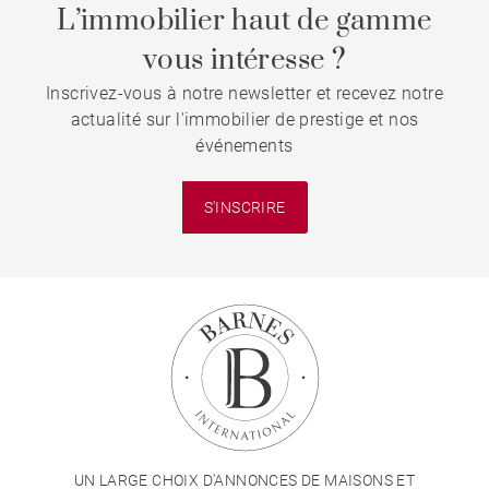
L’immobilier haut de gamme
vous intéresse ?
Inscrivez-vous à notre newsletter et recevez notre
actualité sur l'immobilier de prestige et nos
événements
S'INSCRIRE
UN LARGE CHOIX D'ANNONCES DE MAISONS ET