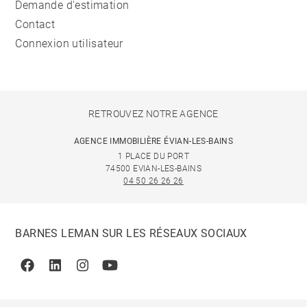
Demande d'estimation
Contact
Connexion utilisateur
RETROUVEZ NOTRE AGENCE
AGENCE IMMOBILIÈRE ÉVIAN-LES-BAINS
1 PLACE DU PORT
74500 EVIAN-LES-BAINS
04 50 26 26 26
BARNES LEMAN SUR LES RÉSEAUX SOCIAUX
Facebook
Linkedin
Instagram
Youtube