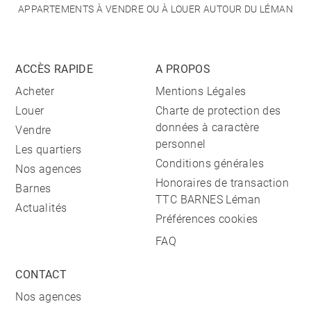
APPARTEMENTS À VENDRE OU À LOUER AUTOUR DU LÉMAN
ACCÈS RAPIDE
A PROPOS
Acheter
Mentions Légales
Louer
Charte de protection des
données à caractère
Vendre
personnel
Les quartiers
Conditions générales
Nos agences
Honoraires de transaction
Barnes
TTC BARNES Léman
Actualités
Préférences cookies
FAQ
CONTACT
Nos agences