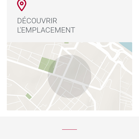
DÉCOUVRIR
L'EMPLACEMENT