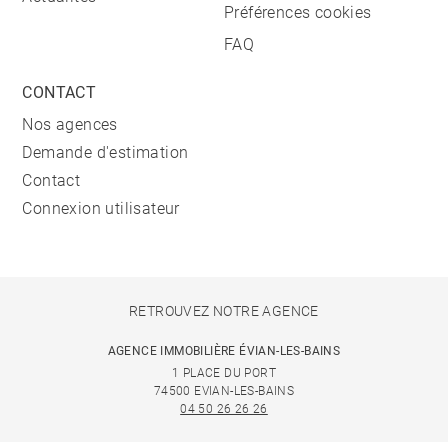
Préférences cookies
FAQ
CONTACT
Nos agences
Demande d'estimation
Contact
Connexion utilisateur
RETROUVEZ NOTRE AGENCE
AGENCE IMMOBILIÈRE ÉVIAN-LES-BAINS
1 PLACE DU PORT
74500 EVIAN-LES-BAINS
04 50 26 26 26