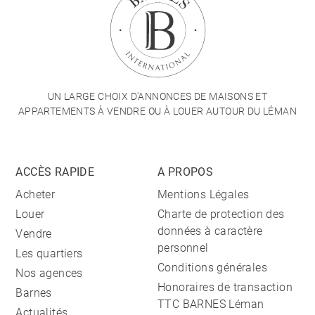
UN LARGE CHOIX D'ANNONCES DE MAISONS ET
APPARTEMENTS À VENDRE OU À LOUER AUTOUR DU LÉMAN
ACCÈS RAPIDE
A PROPOS
Acheter
Mentions Légales
Louer
Charte de protection des
données à caractère
Vendre
personnel
Les quartiers
Conditions générales
Nos agences
Honoraires de transaction
Barnes
TTC BARNES Léman
Actualités