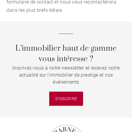
formulaire de contact et nous vous recontacterons
dans les plus brefs délais.
L’immobilier haut de gamme
vous intéresse ?
Inscrivez-vous à notre newsletter et recevez notre
actualité sur l'immobilier de prestige et nos
événements
S'INSCRIRE