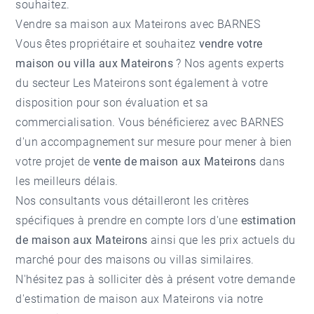
souhaitez.
Vendre sa maison aux Mateirons avec BARNES
Vous êtes propriétaire et souhaitez
vendre votre
maison ou villa aux Mateirons
? Nos agents experts
du secteur
Les Mateirons
sont également à votre
disposition pour son évaluation et sa
commercialisation. Vous bénéficierez avec BARNES
d'un accompagnement sur mesure pour mener à bien
votre projet de
vente de maison aux Mateirons
dans
les meilleurs délais.
Nos consultants vous détailleront les critères
spécifiques à prendre en compte lors d'une
estimation
de maison aux Mateirons
ainsi que les prix actuels du
marché pour des maisons ou villas similaires.
N'hésitez pas à solliciter dès à présent votre demande
d'
estimation de maison aux Mateirons
via notre