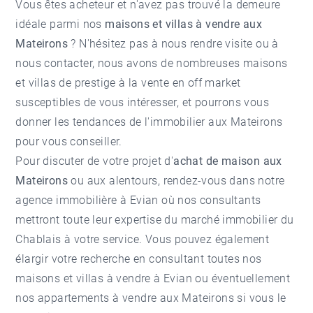
Vous êtes acheteur et n'avez pas trouvé la demeure
idéale parmi nos
maisons et villas à vendre aux
Mateirons
? N'hésitez pas à nous rendre visite ou à
nous contacter, nous avons de nombreuses maisons
et villas de prestige à la vente en off market
susceptibles de vous intéresser, et pourrons vous
donner les tendances de l'
immobilier aux Mateirons
pour vous conseiller.
Pour discuter de votre projet d'
achat de maison aux
Mateirons
ou aux alentours, rendez-vous dans notre
agence immobilière à Evian
où nos consultants
mettront toute leur expertise du marché immobilier du
Chablais à votre service. Vous pouvez également
élargir votre recherche en consultant toutes nos
maisons et villas à vendre à Evian
ou éventuellement
nos
appartements à vendre aux Mateirons
si vous le