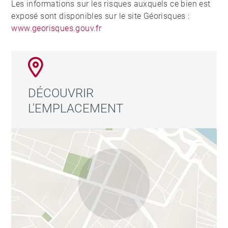
Les informations sur les risques auxquels ce bien est
exposé sont disponibles sur le site Géorisques :
www.georisques.gouv.fr
DÉCOUVRIR
L'EMPLACEMENT