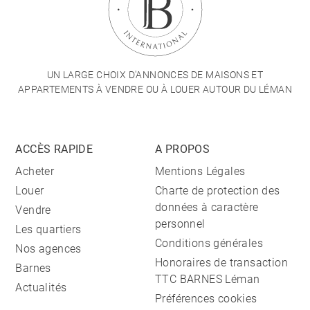
UN LARGE CHOIX D'ANNONCES DE MAISONS ET
APPARTEMENTS À VENDRE OU À LOUER AUTOUR DU LÉMAN
ACCÈS RAPIDE
A PROPOS
Acheter
Mentions Légales
Louer
Charte de protection des
données à caractère
Vendre
personnel
Les quartiers
Conditions générales
Nos agences
Honoraires de transaction
Barnes
TTC BARNES Léman
Actualités
Préférences cookies