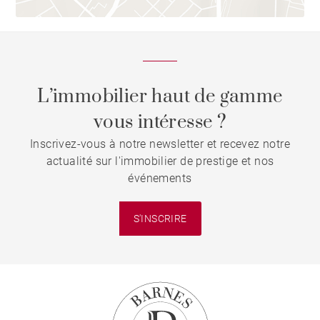
L’immobilier haut de gamme
vous intéresse ?
Inscrivez-vous à notre newsletter et recevez notre
actualité sur l'immobilier de prestige et nos
événements
S'INSCRIRE