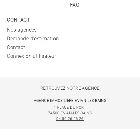
FAQ
CONTACT
Nos agences
Demande d'estimation
Contact
Connexion utilisateur
RETROUVEZ NOTRE AGENCE
AGENCE IMMOBILIÈRE ÉVIAN-LES-BAINS
1 PLACE DU PORT
74500 EVIAN-LES-BAINS
04 50 26 26 26