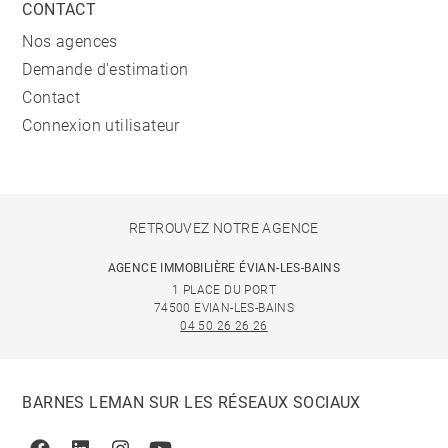
CONTACT
Nos agences
Demande d'estimation
Contact
Connexion utilisateur
RETROUVEZ NOTRE AGENCE
AGENCE IMMOBILIÈRE ÉVIAN-LES-BAINS
1 PLACE DU PORT
74500 EVIAN-LES-BAINS
04 50 26 26 26
BARNES LEMAN SUR LES RÉSEAUX SOCIAUX