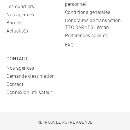
personnel
Les quartiers
Conditions générales
Nos agences
Honoraires de transaction
Barnes
TTC BARNES Léman
Actualités
Préférences cookies
FAQ
CONTACT
Nos agences
Demande d'estimation
Contact
Connexion utilisateur
RETROUVEZ NOTRE AGENCE