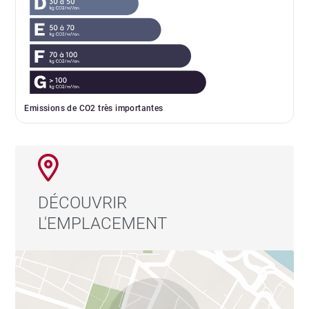
Emissions de CO2 très importantes
DÉCOUVRIR
L'EMPLACEMENT