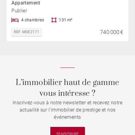
Appartement
Publier
4 chambres
131 m²
740 000 €
REF. MDE2171
L’immobilier haut de gamme
vous intéresse ?
Inscrivez-vous à notre newsletter et recevez notre
actualité sur l'immobilier de prestige et nos
événements
S'INSCRIRE