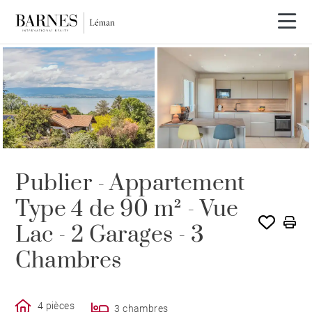
EXCLUSIVITÉ
Publier - Appartement
Type 4 de 90 m² - Vue
Lac - 2 Garages - 3
Chambres
4 pièces
3 chambres