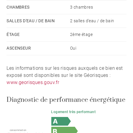
CHAMBRES
3 chambres
SALLES D'EAU / DE BAIN
2 salles d'eau / de bain
ÉTAGE
2ème étage
ASCENSEUR
Oui
Les informations sur les risques auxquels ce bien est
exposé sont disponibles sur le site Géorisques :
www.georisques.gouv.fr
Diagnostic de performance énergétique
Logement très performant
consommation