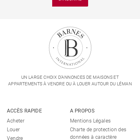
UN LARGE CHOIX D'ANNONCES DE MAISONS ET
APPARTEMENTS À VENDRE OU À LOUER AUTOUR DU LÉMAN
ACCÈS RAPIDE
A PROPOS
Acheter
Mentions Légales
Louer
Charte de protection des
données à caractère
Vendre