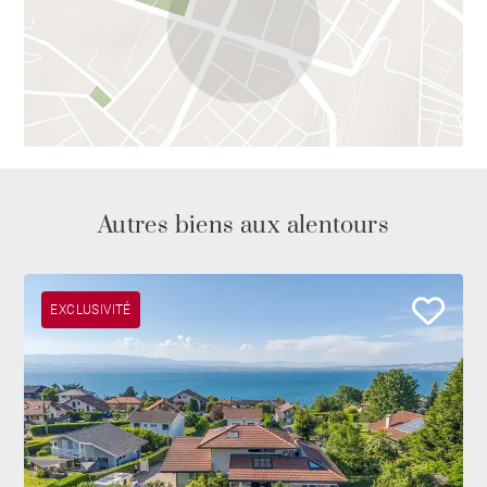
Autres biens aux alentours
EXCLUSIVITÉ