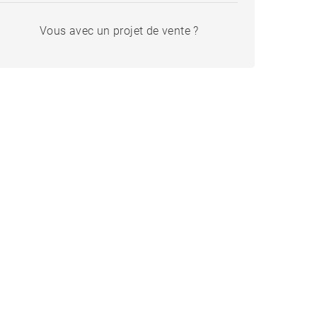
Vous avec un projet de vente ?