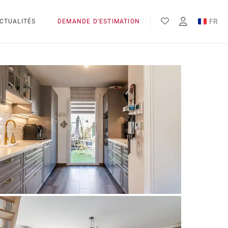
FR
CTUALITÉS
DEMANDE D'ESTIMATION
EN