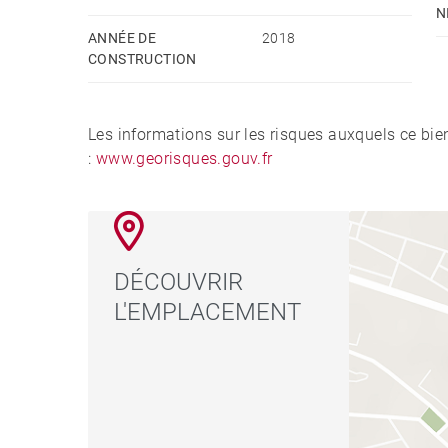
N
ANNÉE DE
2018
CONSTRUCTION
Les informations sur les risques auxquels ce bie
:
www.georisques.gouv.fr
DÉCOUVRIR
L'EMPLACEMENT