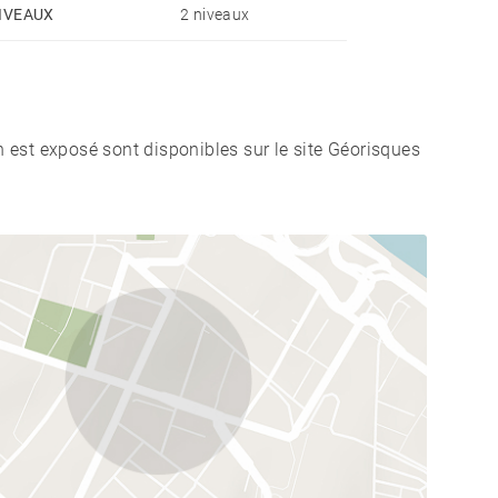
IVEAUX
2 niveaux
n est exposé sont disponibles sur le site Géorisques