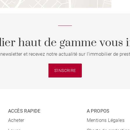
ier haut de gamme vous i
 newsletter et recevez notre actualité sur l'immobilier de pre
S'INSCRIRE
ACCÈS RAPIDE
A PROPOS
Acheter
Mentions Légales