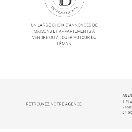
UN LARGE CHOIX D'ANNONCES DE
MAISONS ET APPARTEMENTS À
VENDRE OU À LOUER AUTOUR DU
LÉMAN
AGEN
1 PL
RETROUVEZ NOTRE AGENCE
7450
04 50