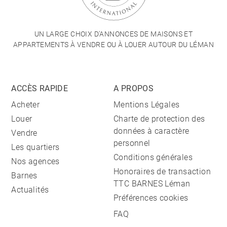
UN LARGE CHOIX D'ANNONCES DE MAISONS ET
APPARTEMENTS À VENDRE OU À LOUER AUTOUR DU LÉMAN
ACCÈS RAPIDE
A PROPOS
Acheter
Mentions Légales
Louer
Charte de protection des
données à caractère
Vendre
personnel
Les quartiers
Conditions générales
Nos agences
Honoraires de transaction
Barnes
TTC BARNES Léman
Actualités
Préférences cookies
FAQ