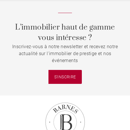
L’immobilier haut de gamme
vous intéresse ?
Inscrivez-vous à notre newsletter et recevez notre
actualité sur l'immobilier de prestige et nos
événements
S'INSCRIRE