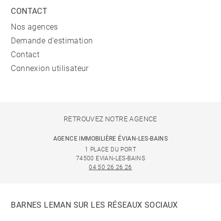
CONTACT
Nos agences
Demande d'estimation
Contact
Connexion utilisateur
RETROUVEZ NOTRE AGENCE
AGENCE IMMOBILIÈRE ÉVIAN-LES-BAINS
1 PLACE DU PORT
74500 EVIAN-LES-BAINS
04 50 26 26 26
BARNES LEMAN SUR LES RÉSEAUX SOCIAUX