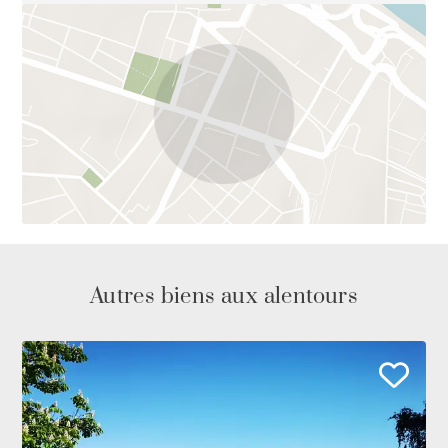
Autres biens aux alentours