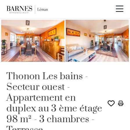
VENDU PAR BARNES
Thonon Les bains -
Secteur ouest -
Appartement en
duplex au 3 ème étage
98 m² - 3 chambres -