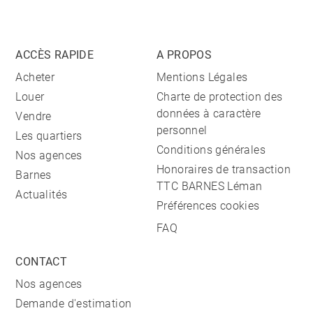
ACCÈS RAPIDE
A PROPOS
Acheter
Mentions Légales
Louer
Charte de protection des
données à caractère
Vendre
personnel
Les quartiers
Conditions générales
Nos agences
Honoraires de transaction
Barnes
TTC BARNES Léman
Actualités
Préférences cookies
FAQ
CONTACT
Nos agences
Demande d'estimation