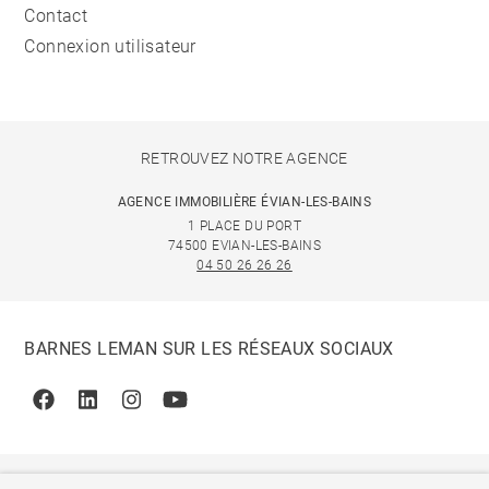
Contact
Connexion utilisateur
RETROUVEZ NOTRE AGENCE
AGENCE IMMOBILIÈRE ÉVIAN-LES-BAINS
1 PLACE DU PORT
74500 EVIAN-LES-BAINS
04 50 26 26 26
BARNES LEMAN SUR LES RÉSEAUX SOCIAUX
Facebook
Linkedin
Instagram
Youtube