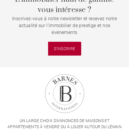
vous intéresse ?
Inscrivez-vous à notre newsletter et recevez notre
actualité sur l'immobilier de prestige et nos
événements
S'INSCRIRE
UN LARGE CHOIX D'ANNONCES DE MAISONS ET
APPARTEMENTS À VENDRE OU À LOUER AUTOUR DU LÉMAN