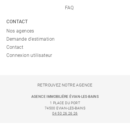
FAQ
CONTACT
Nos agences
Demande d'estimation
Contact
Connexion utilisateur
RETROUVEZ NOTRE AGENCE
AGENCE IMMOBILIÈRE ÉVIAN-LES-BAINS
1 PLACE DU PORT
74500 EVIAN-LES-BAINS
04 50 26 26 26