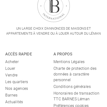
UN LARGE CHOIX D'ANNONCES DE MAISONS ET
APPARTEMENTS À VENDRE OU À LOUER AUTOUR DU LÉMAN
ACCÈS RAPIDE
A PROPOS
Acheter
Mentions Légales
Louer
Charte de protection des
données à caractère
Vendre
personnel
Les quartiers
Conditions générales
Nos agences
Honoraires de transaction
Barnes
TTC BARNES Léman
Actualités
Préférences cookies