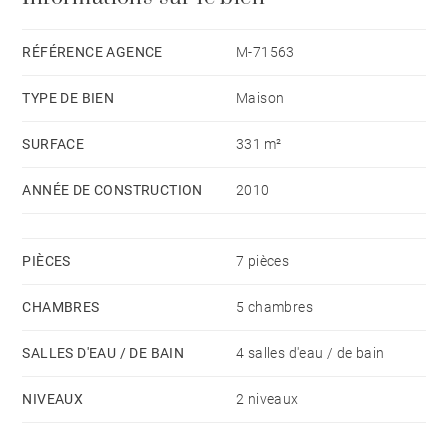
RÉFÉRENCE AGENCE
M-71563
TYPE DE BIEN
Maison
SURFACE
331 m²
ANNÉE DE CONSTRUCTION
2010
PIÈCES
7 pièces
CHAMBRES
5 chambres
SALLES D'EAU / DE BAIN
4 salles d'eau / de bain
NIVEAUX
2 niveaux