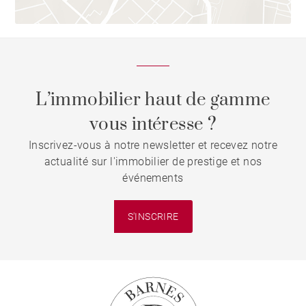
L’immobilier haut de gamme
vous intéresse ?
Inscrivez-vous à notre newsletter et recevez notre
actualité sur l'immobilier de prestige et nos
événements
S'INSCRIRE