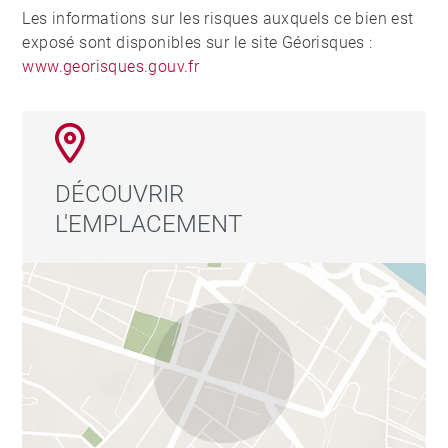
Les informations sur les risques auxquels ce bien est
exposé sont disponibles sur le site Géorisques :
www.georisques.gouv.fr
DÉCOUVRIR
L'EMPLACEMENT