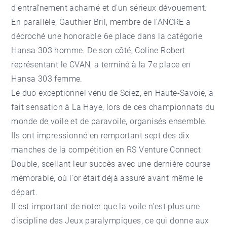
d'entraînement acharné et d'un sérieux dévouement.
En parallèle, Gauthier Bril, membre de l'ANCRE a
décroché une honorable 6e place dans la catégorie
Hansa 303 homme. De son côté, Coline Robert
représentant le CVAN, a terminé à la 7e place en
Hansa 303 femme.
Le duo exceptionnel venu de Sciez, en Haute-Savoie, a
fait sensation à La Haye, lors de ces championnats du
monde de voile et de paravoile, organisés ensemble.
Ils ont impressionné en remportant sept des dix
manches de la compétition en RS Venture Connect
Double, scellant leur succès avec une dernière course
mémorable, où l'or était déjà assuré avant même le
départ.
Il est important de noter que la voile n'est plus une
discipline des Jeux paralympiques, ce qui donne aux