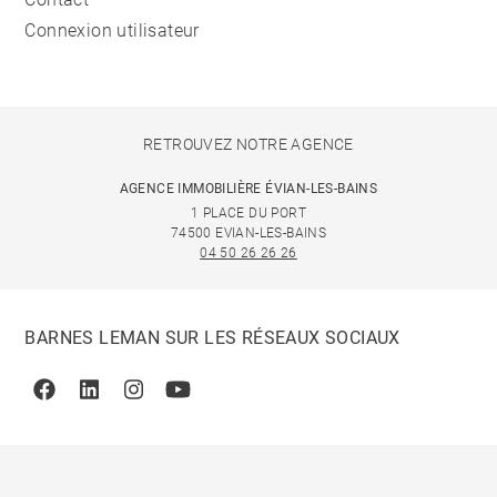
Connexion utilisateur
RETROUVEZ NOTRE AGENCE
AGENCE IMMOBILIÈRE ÉVIAN-LES-BAINS
1 PLACE DU PORT
74500 EVIAN-LES-BAINS
04 50 26 26 26
BARNES LEMAN SUR LES RÉSEAUX SOCIAUX
Facebook
Linkedin
Instagram
Youtube