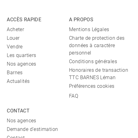
ACCÈS RAPIDE
A PROPOS
Acheter
Mentions Légales
Louer
Charte de protection des
données à caractère
Vendre
personnel
Les quartiers
Conditions générales
Nos agences
Honoraires de transaction
Barnes
TTC BARNES Léman
Actualités
Préférences cookies
FAQ
CONTACT
Nos agences
Demande d'estimation
Contact