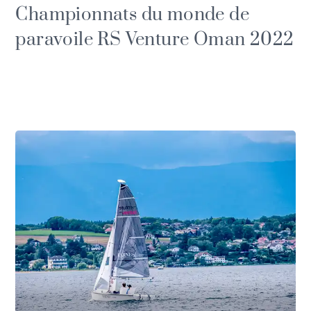
Championnats du monde de
paravoile RS Venture Oman 2022