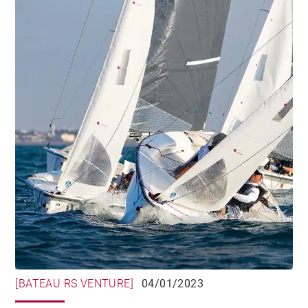
[BATEAU RS VENTURE]
04/01/2023