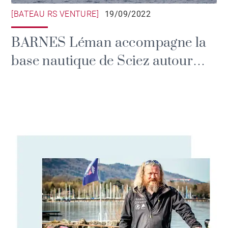
[BATEAU RS VENTURE]
19/09/2022
BARNES Léman accompagne la
base nautique de Sciez autour
d’un projet handivoile