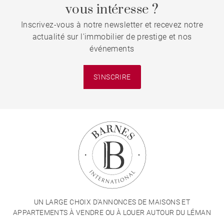
vous intéresse ?
Inscrivez-vous à notre newsletter et recevez notre
actualité sur l'immobilier de prestige et nos
événements
S'INSCRIRE
UN LARGE CHOIX D'ANNONCES DE MAISONS ET
APPARTEMENTS À VENDRE OU À LOUER AUTOUR DU LÉMAN