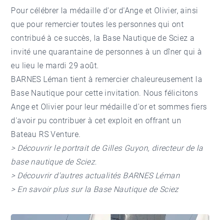
Pour célébrer la médaille d'or d'Ange et Olivier, ainsi
que pour remercier toutes les personnes qui ont
contribué à ce succès, la Base Nautique de Sciez a
invité une quarantaine de personnes à un dîner qui à
eu lieu le mardi 29 août.
BARNES Léman tient à remercier chaleureusement la
Base Nautique pour cette invitation. Nous félicitons
Ange et Olivier pour leur médaille d'or et sommes fiers
d'avoir pu contribuer à cet exploit en offrant un
Bateau RS Venture.
> Découvrir
le portrait de Gilles Guyon
, directeur de la
base nautique de Sciez.
> Découvrir
d'autres actualités
BARNES Léman
> En savoir plus sur la
Base Nautique de Sciez