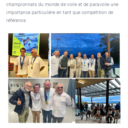
championnats du monde de voile et de paravoile une
importance particulière en tant que compétition de
référence.