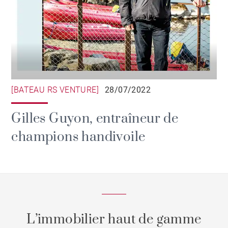
[BATEAU RS VENTURE]
28/07/2022
Gilles Guyon, entraîneur de
champions handivoile
L’immobilier haut de gamme