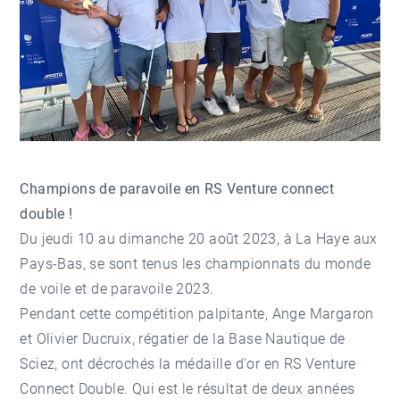
Champions de paravoile en RS Venture connect
double !
Du jeudi 10 au dimanche 20 août 2023, à La Haye aux
Pays-Bas, se sont tenus les championnats du monde
de voile et de paravoile 2023.
Pendant cette compétition palpitante, Ange Margaron
et Olivier Ducruix, régatier de la Base Nautique de
Sciez, ont décrochés la médaille d'or en RS Venture
Connect Double. Qui est le résultat de deux années