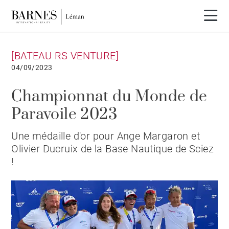
[BATEAU RS VENTURE]
04/09/2023
Championnat du Monde de
Paravoile 2023
Une médaille d'or pour Ange Margaron et
Olivier Ducruix de la Base Nautique de Sciez
!